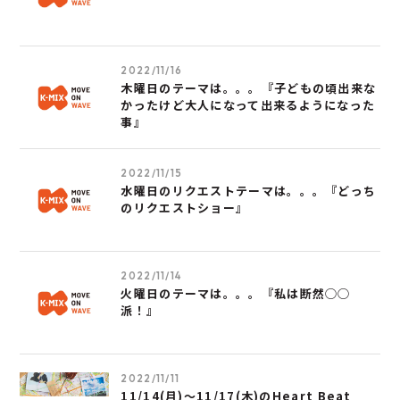
2022/11/16
木曜日のテーマは。。。『子どもの頃出来な
かったけど大人になって出来るようになった
事』
2022/11/15
水曜日のリクエストテーマは。。。『どっち
のリクエストショー』
2022/11/14
火曜日のテーマは。。。『私は断然◯◯
派！』
2022/11/11
11/14(月)～11/17(木)のHeart Beat