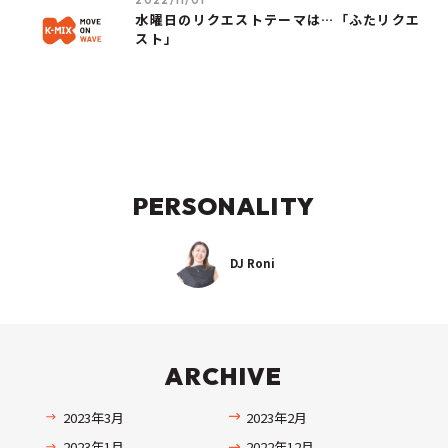
水曜日のリクエストテーマは…「ふたリクエ
スト」
PERSONALITY
DJ Roni
ARCHIVE
2023年3月
2023年2月
2023年1月
2022年12月