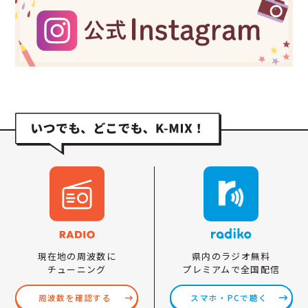
県内のラジオ無料
現在地の周波数に
プレミアムで全国配信
チューニング
スマホ・PCで聴く
周波数を確認する