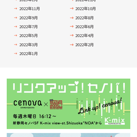
2022年11月
2022年10月
2022年9月
2022年8月
2022年7月
2022年6月
2022年5月
2022年4月
2022年3月
2022年2月
2022年1月