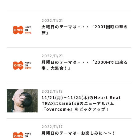
2022/11/21
火曜日のテーマは・・・「2001回町中華の
旅」
2022/11/21
月曜日のテーマは・・・「2000円で出来る
事、大集合！」
2022/11/18
11/21(月)～11/24(木)のHeart Beat
TRAXはkainatsuのニューアルバム
『overcome』をピックアップ！
2022/11/17
月曜日のテーマは…お楽しみに～～！