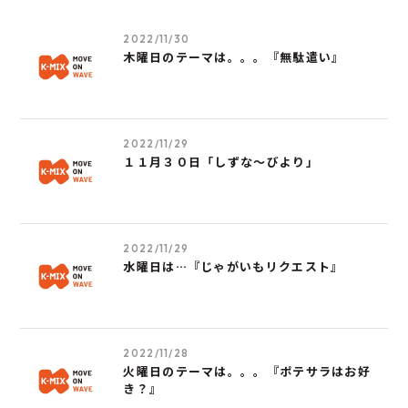
2022/11/30
木曜日のテーマは。。。『無駄遣い』
2022/11/29
１１月３０日「しずな～びより」
2022/11/29
水曜日は…『じゃがいもリクエスト』
2022/11/28
火曜日のテーマは。。。『ポテサラはお好
き？』