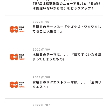
TRAXは松室政哉のニューアルバム『愛だけ
は間違いないからね』をピックアップ！
2022/11/10
月曜日のテーマは…『ウズウズ・ワクワクし
てること大集合！』
2022/11/09
木曜日のテーマは。。。『捨てずにいたら溜
まってしまったもの』
2022/11/08
水曜日のリクエストテーマは。。。『消防リ
クエスト』
2022/11/07