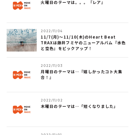
火曜日のテーマは。。。『レア』
2022/11/04
11/7(月)～11/10(木)のHeart Beat
TRAXは藤井フミヤのニューアルバム『水色
と空色』をピックアップ！
2022/11/03
月曜日のテーマは…『嬉しかったコト大集
合！』
2022/11/02
木曜日のテーマは…「短くなりました」
2022/11/01