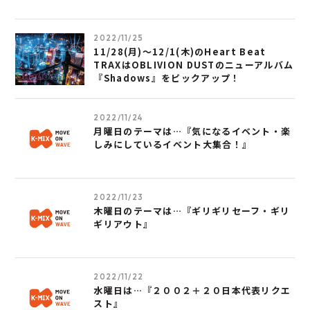
2022/11/25
11/28(月)～12/1(木)のHeart Beat
TRAXはOBLIVION DUSTのニューアルバム
『Shadows』をピックアップ！
2022/11/24
月曜日のテーマは…『気になるイベント・楽
しみにしているイベント大集合！』
2022/11/23
木曜日のテーマは…『ギリギリセーフ・ギリ
ギリアウト』
2022/11/22
水曜日は…『２００２＋２０日本代表リクエ
スト』