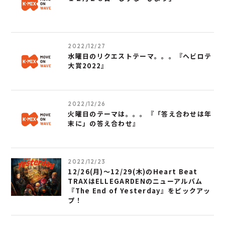
2022/12/27
水曜日のリクエストテーマ。。。『ヘビロテ
大賞2022』
2022/12/26
火曜日のテーマは。。。『「答え合わせは年
末に」の答え合わせ』
2022/12/23
12/26(月)～12/29(木)のHeart Beat
TRAXはELLEGARDENのニューアルバム
『The End of Yesterday』をピックアッ
プ！