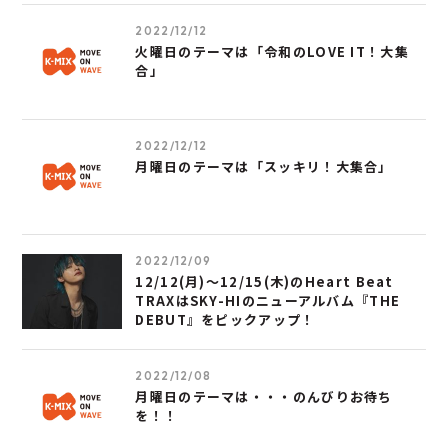
2022/12/12
火曜日のテーマは「令和のLOVE IT！大集
合」
2022/12/12
月曜日のテーマは「スッキリ！大集合」
2022/12/09
12/12(月)～12/15(木)のHeart Beat
TRAXはSKY-HIのニューアルバム『THE
DEBUT』をピックアップ！
2022/12/08
月曜日のテーマは・・・のんびりお待ち
を！！