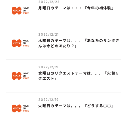
2022/12/22
月曜日のテーマは・・・『今年の初体験』
2022/12/21
木曜日のテーマは。。。『あなたのサンタさ
んは今どのあたり？』
2022/12/20
水曜日のリクエストテーマは。。。『火鍋リ
クエスト』
2022/12/19
火曜日のテーマは。。。『どうする◯◯』