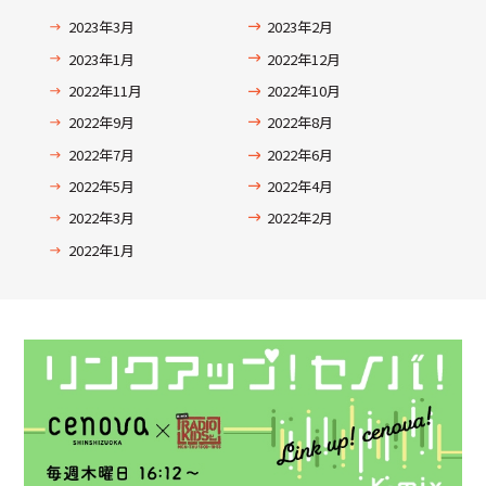
2023年3月
2023年2月
2023年1月
2022年12月
2022年11月
2022年10月
2022年9月
2022年8月
2022年7月
2022年6月
2022年5月
2022年4月
2022年3月
2022年2月
2022年1月