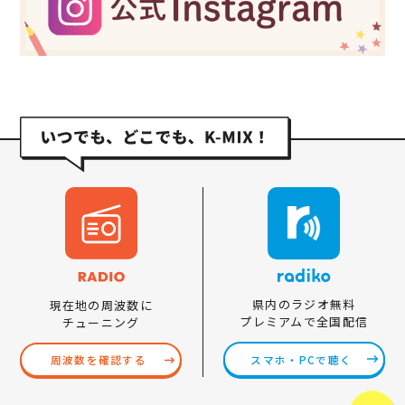
県内のラジオ無料
現在地の周波数に
プレミアムで全国配信
チューニング
スマホ・PCで聴く
周波数を確認する