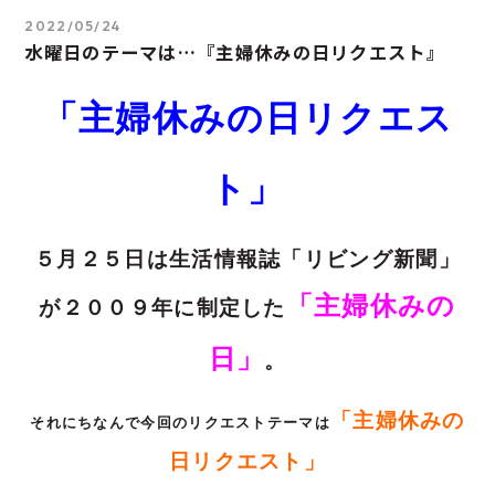
2022/05/24
水曜日のテーマは…『主婦休みの日リクエスト』
「主婦休みの日リクエス
ト」
５月２５日は生活情報誌「リビング新聞」
「主婦休みの
が２００９年に制定した
日」
。
「主婦休みの
それにちなんで今回のリクエストテーマは
日リクエスト」