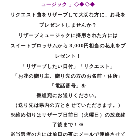
ュージック 」◇◆◇◆
リクエスト曲をリザーブして大切な方に、お花を
プレゼントしませんか？
リザーブミュージックに採用された方には
スイートブロッサムから 3,000円相当の花束をプ
レゼント！
「リザーブしたい日付」「リクエスト」
「お花の贈り主、贈り先の方のお名前・住所」
「電話番号」を
番組宛にお送りください。
（送り先は県内の方とさせていただきます。）
※締め切りはリザーブ日前日（火曜日）の放送終
了後まで！※
※当選者の方には前日の夜にメールで連絡させて