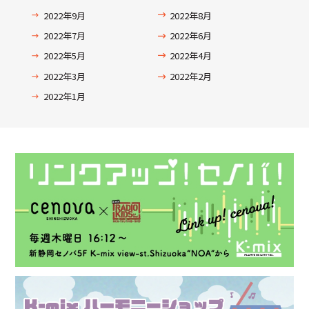
2022年9月
2022年8月
2022年7月
2022年6月
2022年5月
2022年4月
2022年3月
2022年2月
2022年1月