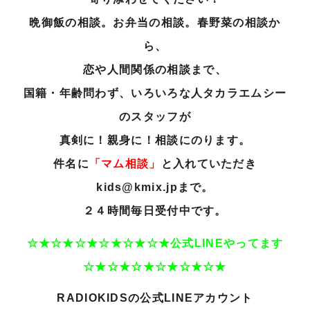
晩御飯の相談。お弁当の相談。春野菜の相談か
ら、
恋や人間関係の相談まで
、
国籍・年齢問わず、いろいろな人タカラエムシー
のスタッフが
真剣に！親身に！相談にのります。
件名に
「マム相談」
と入れていただき
kids@kmix.jpまで。
２４時間毎日受付中です。
☆★☆★☆★☆★☆★☆★公式LINEやってます
☆★☆★☆★☆★☆★☆★
RADIOKIDSの公式LINEアカウント