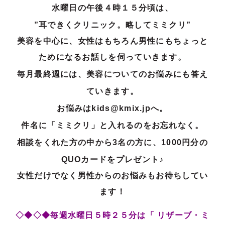
水曜日の午後４時１５分頃は、
”耳できくクリニック。略してミミクリ”
美容を中心に、女性はもちろん男性にもちょっと
ためになるお話しを伺っ
ていきます。
毎月最終週には、美容についてのお悩みにも答え
ていきます。
お悩みはkids@kmix.jpへ。
件名に「ミミクリ」と入れるのをお忘れなく。
相談をくれた方の中から3名の方に、1000円分の
QUOカードをプレゼント♪
女性だけでなく男性からのお悩みもお待ちしてい
ます！
◇◆◇◆毎週水曜日５時２５分は「 リザーブ・ミ