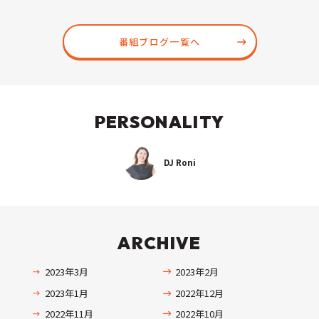
番組ブログ一覧へ
PERSONALITY
DJ Roni
ARCHIVE
2023年3月
2023年2月
2023年1月
2022年12月
2022年11月
2022年10月