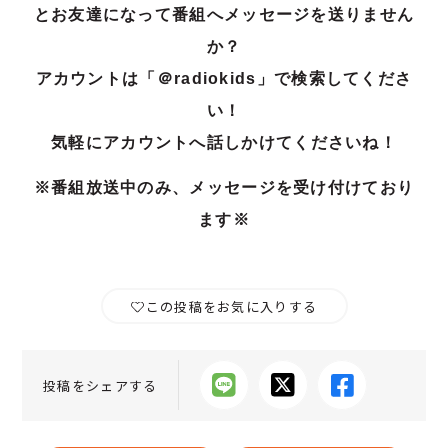
とお友達になって番組へメッセージを送りません
か？
アカウントは「＠radiokids」で検索してくださ
い！
気軽にアカウントへ話しかけてくださいね！
※番組放送中のみ、メッセージを受け付けており
ます※
この投稿をお気に入りする
投稿をシェアする