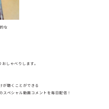
倒的な
りおしゃべりします。
けが聴くことができる
のスペシャル動画コメントを毎日配信！