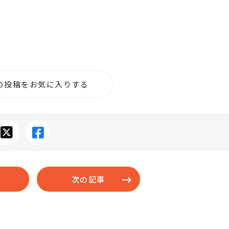
の投稿をお気に入りする
次の記事