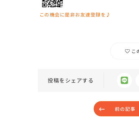
この機会に是非お友達登録を♪
こ
投稿をシェアする
前の記事