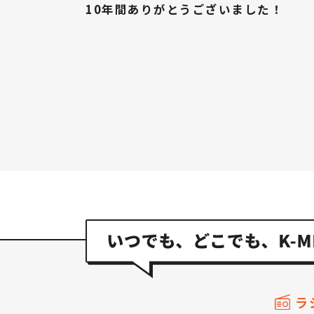
10年間ありがとうございました！
ラ