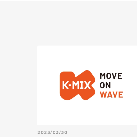
2023/03/30