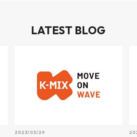
LATEST BLOG
2023/03/29
20