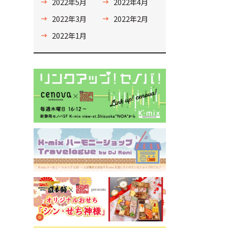
2022年5月
2022年4月
2022年3月
2022年2月
2022年1月