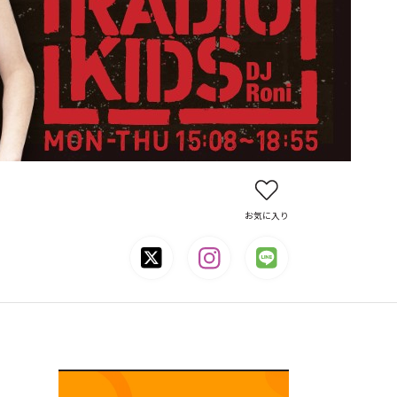
お気に入り