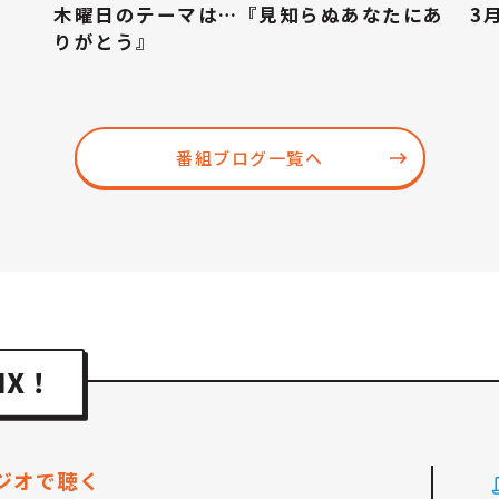
木曜日のテーマは…『見知らぬあなたにあ
3
りがとう』
番組ブログ一覧へ
ジオで聴く