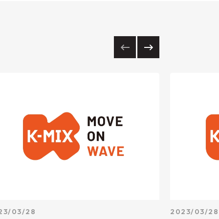
23/03/28
2023/03/28