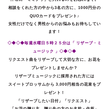
相談をくれた方の中から3名の方に、1000円分の
QUOカードをプレゼント♪
女性だけでなく男性からのお悩みもお待ちしてい
ます！
◇◆◇◆毎週水曜日５時２５分は「 リザーブ・ミ
ュージック 」◇◆◇◆
リクエスト曲をリザーブして大切な方に、お花を
プレゼントしませんか？
リザーブミュージックに採用された方には
スイートブロッサムから 3,000円相当の花束をプ
レゼント！
「リザーブしたい日付」「リクエスト」
「お花の贈り主、贈り先の方のお名前・住所」