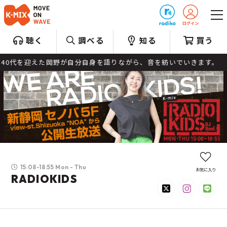
プレゼント
聴く
調べる
知る
買う
代を迎えた岡野が自分自身を語りながら、音を紡いでいきます。
15:08-18:55 Mon - Thu
お気に入り
RADIOKIDS