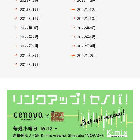
2023年1月
2022年12月
2022年11月
2022年10月
2022年9月
2022年8月
2022年7月
2022年6月
2022年5月
2022年4月
2022年3月
2022年2月
2022年1月