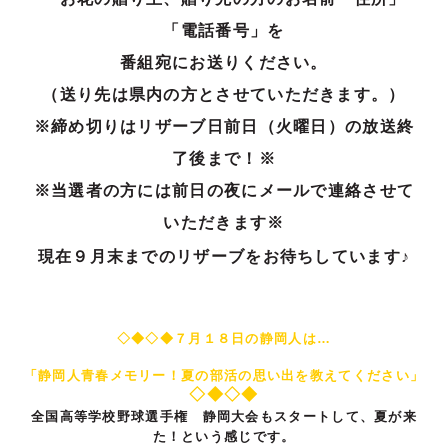
「電話番号」を
番組宛にお送りください。
（送り先は県内の方とさせていただきます。）
※締め切りはリザーブ日前日（火曜日）の放送終
了後まで！※
※当選者の方には前日の夜にメールで連絡させて
いただきます※
現在９
月末までのリザーブをお待ちしています♪
◇◆◇◆７月１８日の静岡人は…
「静岡人青春メモリー！夏の部活の思い出を教えてください
」
◇◆◇◆
全国高等学校野球選手権 静岡大会もスタートして、夏が来
た！という感じです。