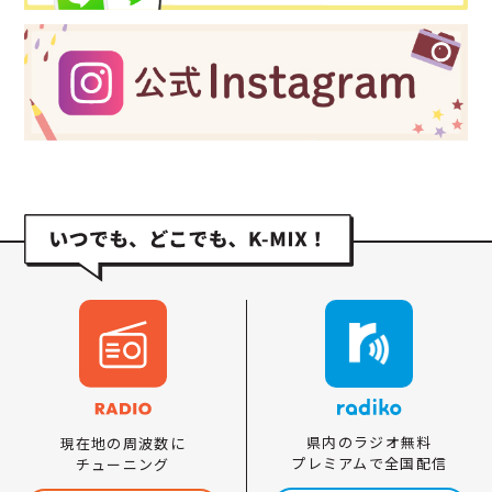
県内のラジオ無料
現在地の周波数に
プレミアムで全国配信
チューニング