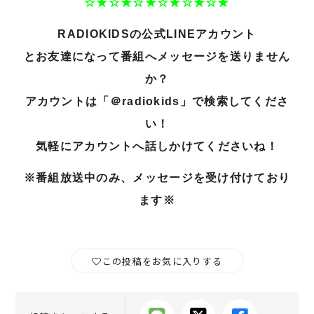
☆★☆★☆★☆★☆★☆★
RADIOKIDSの公式LINEアカウント
とお友達になって番組へメッセージを送りません
か？
アカウントは「＠radiokids」で検索してくださ
い！
気軽にアカウントへ話しかけてくださいね！
※番組放送中のみ、メッセージを受け付けており
ます※
この投稿をお気に入りする