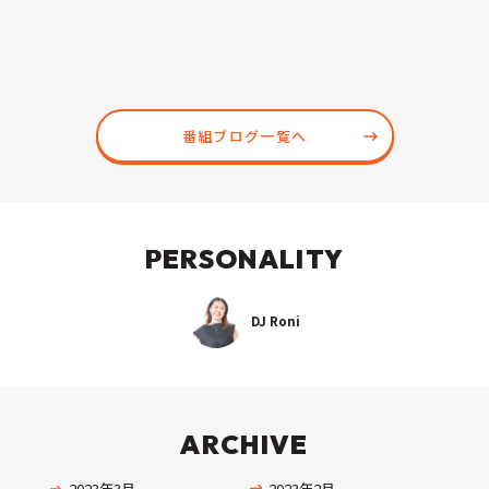
番組ブログ一覧へ
PERSONALITY
DJ Roni
ARCHIVE
2023年3月
2023年2月