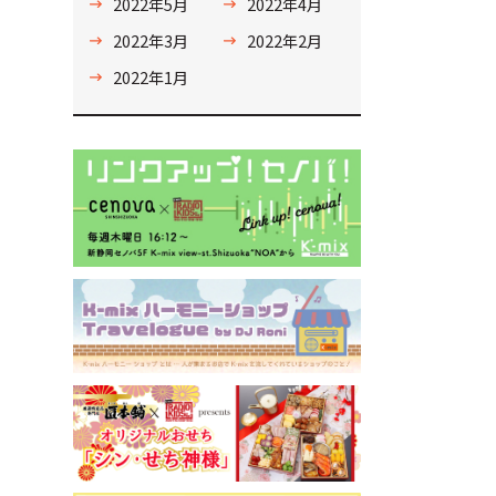
2022年5月
2022年4月
2022年3月
2022年2月
2022年1月