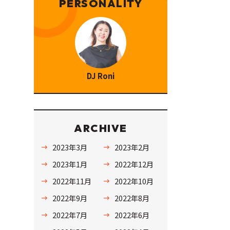
PERSONALITY
DJ Roni
ARCHIVE
2023年3月
2023年2月
2023年1月
2022年12月
2022年11月
2022年10月
2022年9月
2022年8月
2022年7月
2022年6月