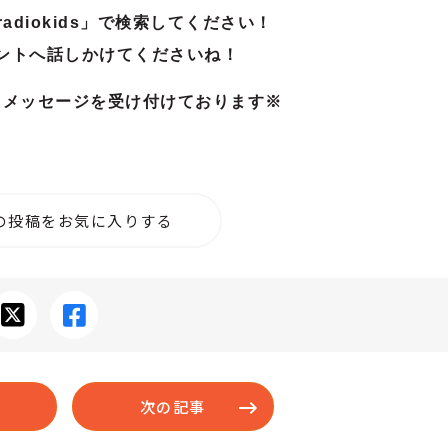
adiokids」で検索してください！
ントへ話しかけてくださいね！
、メッセージを受け付けております※
の投稿をお気に入りする
次の記事