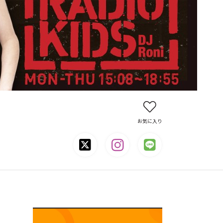
お気に入り