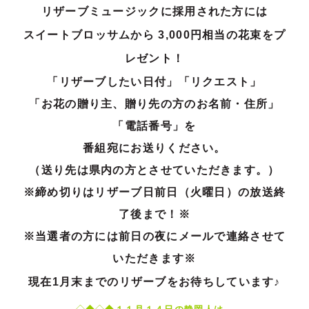
リザーブミュージックに採用された方には
スイートブロッサムから 3,000円相当の花束をプ
レゼント！
「リザーブしたい日付」「リクエスト」
「お花の贈り主、贈り先の方のお名前・住所」
「電話番号」を
番組宛にお送りください。
（送り先は県内の方とさせていただきます。）
※締め切りはリザーブ日前日（火曜日）の放送終
了後まで！※
※当選者の方には前日の夜にメールで連絡させて
いただきます※
現在1
月末までのリザーブをお待ちしています♪
◇◆◇◆