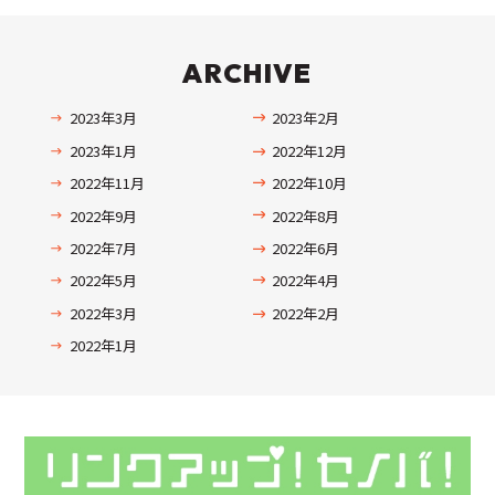
ARCHIVE
2023年3月
2023年2月
2023年1月
2022年12月
2022年11月
2022年10月
2022年9月
2022年8月
2022年7月
2022年6月
2022年5月
2022年4月
2022年3月
2022年2月
2022年1月