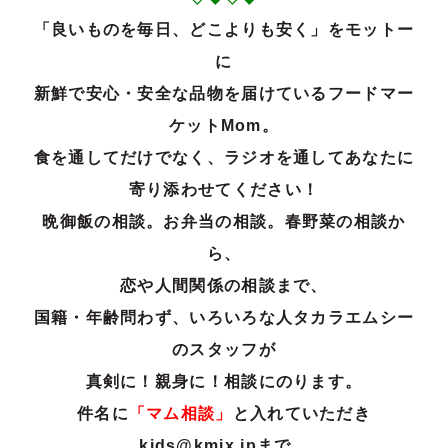
「良いものを毎日、どこよりも安く」をモットー
に
新鮮で安心・安全な品物を届けているフードマー
ケットMom。
食を通してだけでなく、ラジオを通してあなたに
寄り添わせてください！
晩御飯の相談。お弁当の相談。春野菜の相談か
ら、
恋や人間関係の相談まで、
国籍・年齢問わず、いろいろな人タカラエムシー
のスタッフが
真剣に！親身に！相談にのります。
件名に
「マム相談」
と入れていただき
kids@kmix.jpまで。