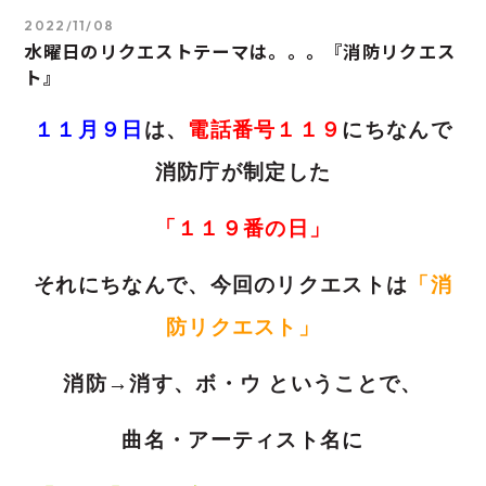
2022/11/08
水曜日のリクエストテーマは。。。『消防リクエス
ト』
１１月９日
は、
電話番号１１９
にちなんで
消防庁が制定した
「１１９番の日」
それにちなんで、今回のリクエストは
「消
防リクエスト」
消防→消す、ボ・ウ ということで、
曲名・アーティスト名に