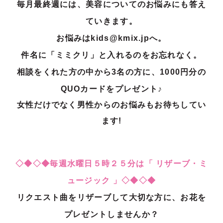
毎月最終週には、美容についてのお悩みにも答え
ていきます。
お悩みはkids@kmix.jpへ。
件名に「ミミクリ」と入れるのをお忘れなく。
相談をくれた方の中から3名の方に、1000円分の
QUOカードをプレゼント♪
女性だけでなく男性からのお悩みもお待ちしてい
ます!
◇◆◇◆毎週水曜日５時２５分は「 リザーブ・ミ
ュージック 」◇◆◇◆
リクエスト曲をリザーブして大切な方に、お花を
プレゼントしませんか？