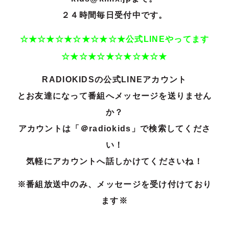
２４時間毎日受付中です。
☆★☆★☆★☆★☆★☆★公式LINEやってます
☆★☆★☆★☆★☆★☆★
RADIOKIDSの公式LINEアカウント
とお友達になって番組へメッセージを送りません
か？
アカウントは「＠radiokids」で検索してくださ
い！
気軽にアカウントへ話しかけてくださいね！
※番組放送中のみ、メッセージを受け付けており
ます※