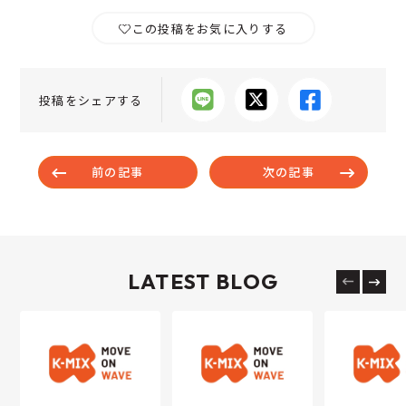
この投稿をお気に入りする
投稿をシェアする
前の記事
次の記事
LATEST BLOG