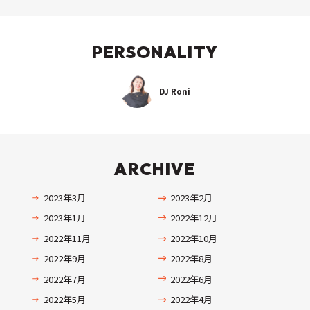
PERSONALITY
DJ Roni
ARCHIVE
2023年3月
2023年2月
2023年1月
2022年12月
2022年11月
2022年10月
2022年9月
2022年8月
2022年7月
2022年6月
2022年5月
2022年4月