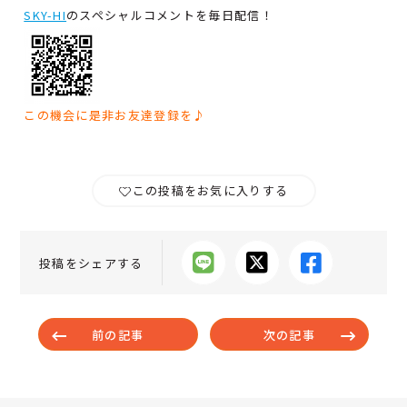
SKY-HI
のスペシャルコメントを毎日配信！
この機会に是非お友達登録を♪
この投稿をお気に入りする
投稿をシェアする
前の記事
次の記事