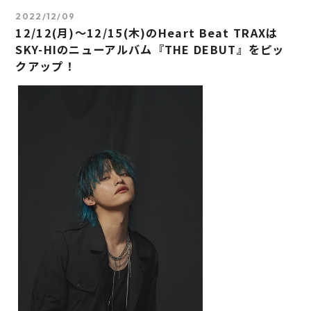
2022/12/09
12/12(月)～12/15(木)のHeart Beat TRAXは
SKY-HIのニューアルバム『THE DEBUT』をピッ
クアップ！