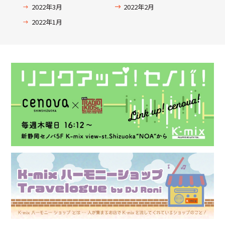
2022年3月
2022年2月
2022年1月