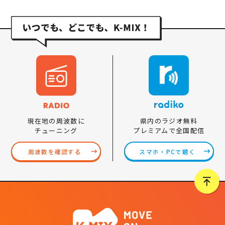
県内のラジオ無料
現在地の周波数に
プレミアムで全国配信
チューニング
スマホ・PCで聴く
周波数を確認する