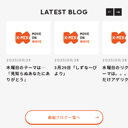
LATEST BLOG
2023/03/29
2023/03/28
2023/03/28
木曜日のテーマは…
3月29日「しずな～び
水曜日のリ
『見知らぬあなたにあ
より」
ーマは。。
りがとう』
だけアゲリ
番組ブログ一覧へ