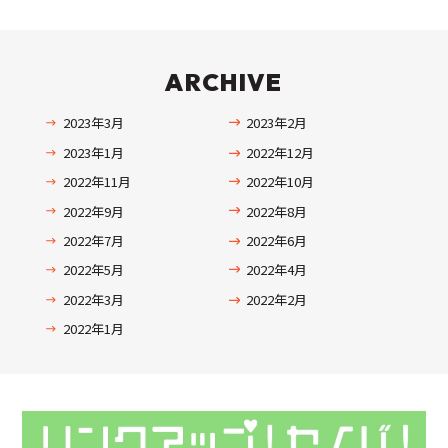
ARCHIVE
2023年3月
2023年2月
2023年1月
2022年12月
2022年11月
2022年10月
2022年9月
2022年8月
2022年7月
2022年6月
2022年5月
2022年4月
2022年3月
2022年2月
2022年1月