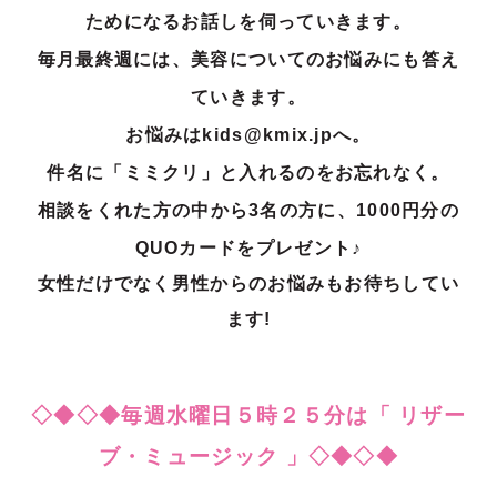
ためになるお話しを伺っ
ていきます。
毎月最終週には、美容についてのお悩みにも答え
ていきます。
お悩みはkids@kmix.jpへ。
件名に「ミミクリ」と入れるのをお忘れなく。
相談をくれた方の中から3名の方に、1000円分の
QUOカードをプレゼント♪
女性だけでなく男性からのお悩みもお待ちしてい
ます!
◇◆◇◆毎週水曜日５時２５分は「 リザー
ブ・ミュージック 」◇◆◇◆