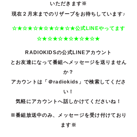
いただきます※
現在２
月末までのリザーブをお待ちしています♪
☆★☆★☆★☆★☆★☆★公式LINEやってます
☆★☆★☆★☆★☆★☆★
RADIOKIDSの公式LINEアカウント
とお友達になって番組へメッセージを送りません
か？
アカウントは「＠radiokids」で検索してくださ
い！
気軽にアカウントへ話しかけてくださいね！
※番組放送中のみ、メッセージを受け付けており
ます※