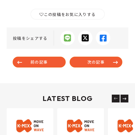
この投稿をお気に入りする
投稿をシェアする
前の記事
次の記事
LATEST BLOG