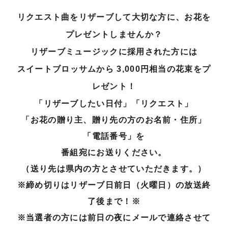
リクエスト曲をリザーブして大切な方に、お花を
プレゼントしませんか？
リザーブミュージックに採用された方には
スイートブロッサムから 3,000円相当の花束をプ
レゼント！
「リザーブしたい日付」「リクエスト」
「お花の贈り主、贈り先の方のお名前・住所」
「電話番号」を
番組宛にお送りください。
（送り先は県内の方とさせていただきます。）
※締め切りはリザーブ日前日（火曜日）の放送終
了後まで！※
※当選者の方には前日の夜にメールで連絡させて