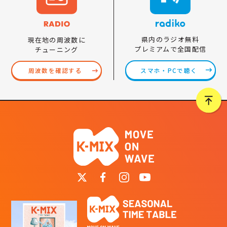
県内のラジオ無料
現在地の周波数に
プレミアムで全国配信
チューニング
スマホ・PCで聴く
周波数を確認する