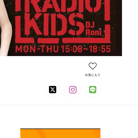
お気に入り