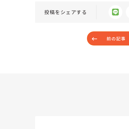
投稿をシェアする
前の記事