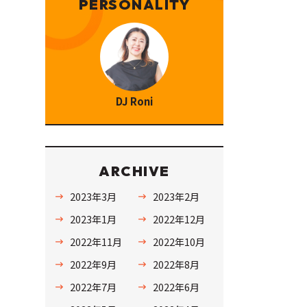
PERSONALITY
DJ Roni
ARCHIVE
2023年3月
2023年2月
2023年1月
2022年12月
2022年11月
2022年10月
2022年9月
2022年8月
2022年7月
2022年6月