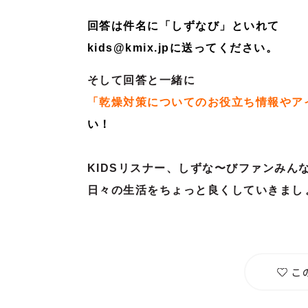
回答は件名に「しずなび」といれて
kids@kmix.jpに送ってください。
そして回答と一緒に
「乾燥対策についてのお役立ち情報やア
い！
KIDSリスナー、しずな〜びファンみん
日々の生活をちょっと良くしていきまし
こ