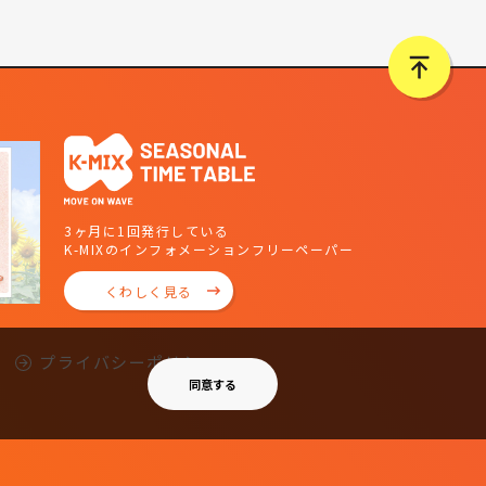
3ヶ月に1回発行している
K-MIXのインフォメーションフリーペーパー
くわしく見る
プライバシーポリシー
同意する