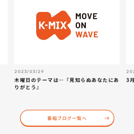
2023/03/29
20
木曜日のテーマは…『見知らぬあなたにあ
3
りがとう』
番組ブログ一覧へ