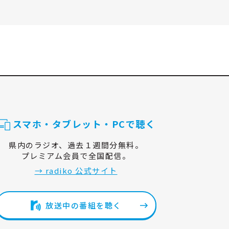
スマホ・タブレット・PCで聴く
県内のラジオ、過去１週間分無料。
プレミアム会員で全国配信。
→ radiko 公式サイト
放送中の番組を聴く