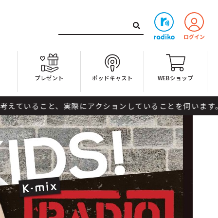
ト
プレゼント
ポッドキャスト
WEBショップ
こと、実際にアクションしていることを伺います。