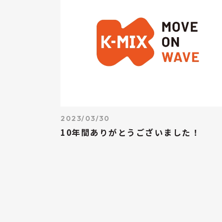
2023/03/30
10年間ありがとうございました！