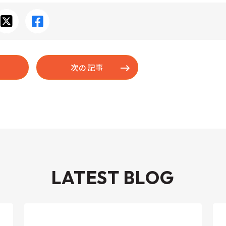
次の記事
LATEST BLOG