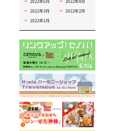
2022年5月
2022年4月
2022年3月
2022年2月
2022年1月
さ