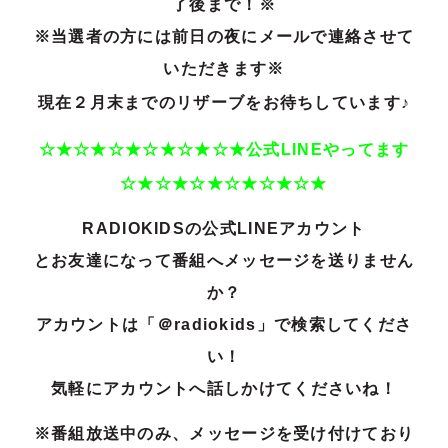
了後まで！※
※当選者の方には前日の夜にメールで連絡させて
いただきます※
現在２
月末までのリザーブをお待ちしています♪
☆★☆★☆★☆★☆★☆★公式LINEやってます
☆★☆★☆★☆★☆★☆★
RADIOKIDSの公式LINEアカウント
とお友達になって番組へメッセージを送りません
か？
アカウントは「＠radiokids」で検索してくださ
い！
気軽にアカウントへ話しかけてくださいね！
※番組放送中のみ、メッセージを受け付けており