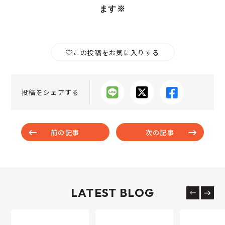
ます※
この投稿をお気に入りする
投稿をシェアする
前の記事
次の記事
LATEST BLOG