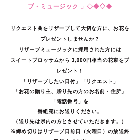
ブ・ミュージック 」◇◆◇◆
リクエスト曲をリザーブして大切な方に、お花を
プレゼントしませんか？
リザーブミュージックに採用された方には
スイートブロッサムから 3,000円相当の花束をプ
レゼント！
「リザーブしたい日付」「リクエスト」
「お花の贈り主、贈り先の方のお名前・住所」
「電話番号」を
番組宛にお送りください。
（送り先は県内の方とさせていただきます。）
※締め切りはリザーブ日前日（火曜日）の放送終