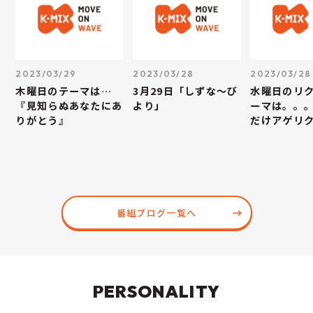
2023/03/29
2023/03/28
2023/03/28
木曜日のテーマは…
3月29日「しずな～び
水曜日のリ
『見知らぬあなたにあ
より」
ーマは。。
りがとう』
だけアゲリ
番組ブログ一覧へ
PERSONALITY