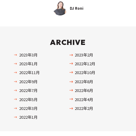
DJ Roni
ARCHIVE
2023年3月
2023年2月
2023年1月
2022年12月
2022年11月
2022年10月
2022年9月
2022年8月
2022年7月
2022年6月
2022年5月
2022年4月
2022年3月
2022年2月
2022年1月