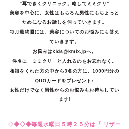
”耳できくクリニック。略してミミクリ”
美容を中心に、女性はもちろん男性にもちょっと
ためになるお話しを伺っ
ていきます。
毎月最終週には、美容についてのお悩みにも答え
ていきます。
お悩みはkids@kmix.jpへ。
件名に「ミミクリ」と入れるのをお忘れなく。
相談をくれた方の中から3名の方に、1000円分の
QUOカードをプレゼント♪
女性だけでなく男性からのお悩みもお待ちしてい
ます!
◇◆◇◆毎週水曜日５時２５分は「 リザー