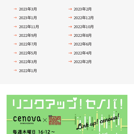
2023年3月
2023年2月
2023年1月
2022年12月
2022年11月
2022年10月
2022年9月
2022年8月
2022年7月
2022年6月
2022年5月
2022年4月
2022年3月
2022年2月
2022年1月