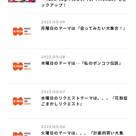
ックアップ！
2023/03/09
月曜日のテーマは『会ってみたい大集合！』
2023/03/08
木曜日のテーマは…『私のポンコツ伝説』
2023/03/07
水曜日のリクエストテーマは。。。『花粉症
ごまかしリクエスト』
2023/03/06
火曜日のテーマは。。。『計画的買い大集