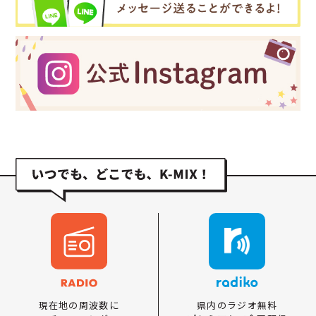
県内のラジオ無料
現在地の周波数に