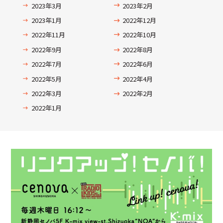
2023年3月
2023年2月
2023年1月
2022年12月
2022年11月
2022年10月
2022年9月
2022年8月
2022年7月
2022年6月
2022年5月
2022年4月
2022年3月
2022年2月
2022年1月