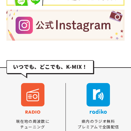
県内のラジオ無料
現在地の周波数に
プレミアムで全国配信
チューニング