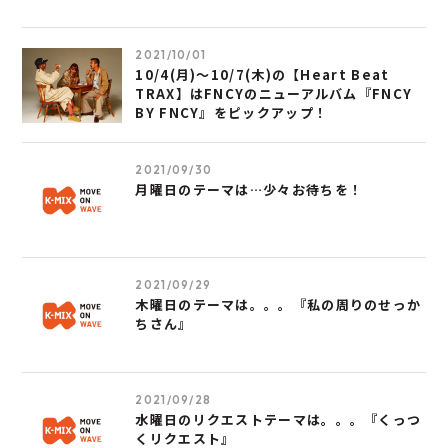
2021/10/01
10/4(月)～10/7(木)の【Heart Beat
TRAX】はFNCYのニューアルバム『FNCY
BY FNCY』をピックアップ！
2021/09/30
月曜日のテーマは…少々お待ちを！
2021/09/29
木曜日のテーマは。。。『私の周りのせっか
ちさん』
2021/09/28
水曜日のリクエストテーマは。。。『くっつ
くリクエスト』