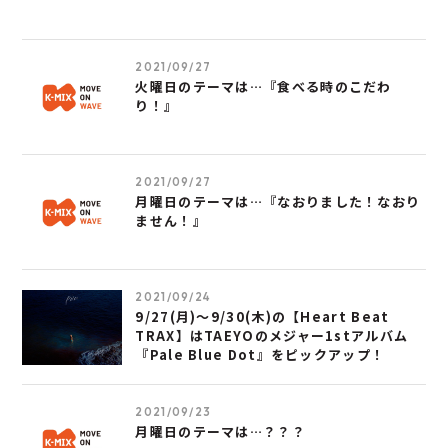
2021/09/27
火曜日のテーマは…『食べる時のこだわ
り！』
2021/09/27
月曜日のテーマは…『なおりました！なおり
ません！』
2021/09/24
9/27(月)～9/30(木)の【Heart Beat
TRAX】はTAEYOのメジャー1stアルバム
『Pale Blue Dot』をピックアップ！
2021/09/23
月曜日のテーマは…？？？