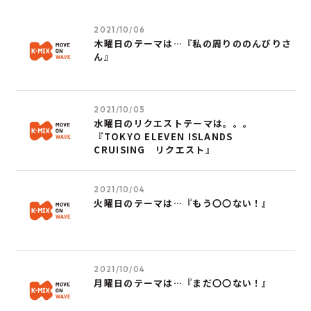
2021/10/06
木曜日のテーマは…『私の周りののんびりさ
ん』
2021/10/05
水曜日のリクエストテーマは。。。
『TOKYO ELEVEN ISLANDS
CRUISING リクエスト』
2021/10/04
火曜日のテーマは…『もう〇〇ない！』
2021/10/04
月曜日のテーマは…『まだ〇〇ない！』