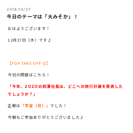
2018/12/27
今日のテーマは「大みそか」！
おはようございます！
12月27日（木）です♪
【FDA TAKE OFF Q】
今日の問題はこちら！
「今年、ZOZOの前澤社長は、どこへの旅行計画を発表した
でしょうか？」
正解は
「宇宙（月）」
でした！
今朝もご参加ありがとうございました♪