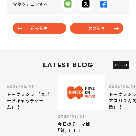
投稿をシェアする
前の記事
次の記事
LATEST BLOG
2026/08/06
2026/08/05
トークラジラ 「スピ
トークラジラ
ードキャッチゲー
アスパラガス
ム」！
旨」！
2026/08/06
今日のテーマは…
｢龍｣！！！