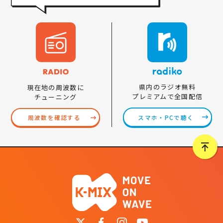
県内のラジオ無料
現在地の周波数に
プレミアムで全国配信
チューニング
スマホ・PCで聴く
周波数を確認する