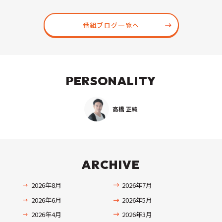
番組ブログ一覧へ
PERSONALITY
高橋 正純
ARCHIVE
2026年8月
2026年7月
2026年6月
2026年5月
2026年4月
2026年3月