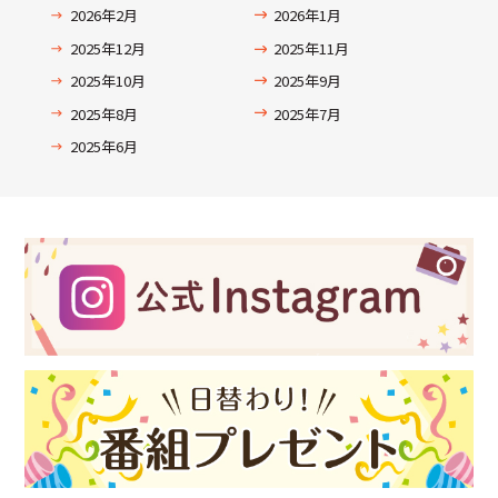
2026年2月
2026年1月
2025年12月
2025年11月
2025年10月
2025年9月
2025年8月
2025年7月
2025年6月