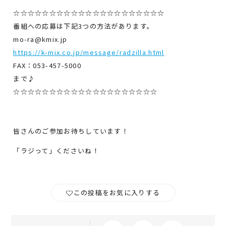
☆☆☆☆☆☆☆☆☆☆☆☆☆☆☆☆☆☆☆☆☆
番組への応募は下記3つの方法があります。
mo-ra@kmix.jp
https://k-mix.co.jp/message/radzilla.html
FAX：053-457-5000
まで♪
☆☆☆☆☆☆☆☆☆☆☆☆☆☆☆☆☆☆☆☆
皆さんのご参加お待ちしています！
「ラジって」くださいね！
この投稿をお気に入りする