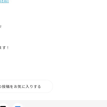
.html
☆
ます！
の投稿をお気に入りする