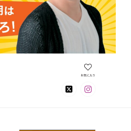
お気に入り