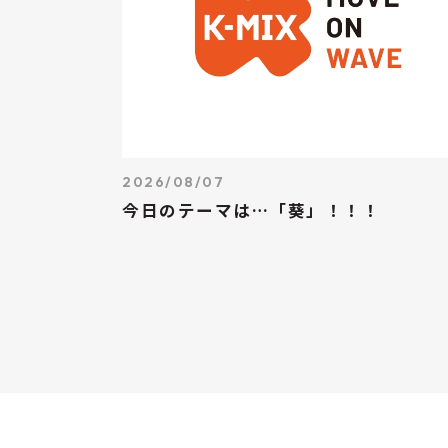
2026/08/07
今日のテーマは…「葵」！！！