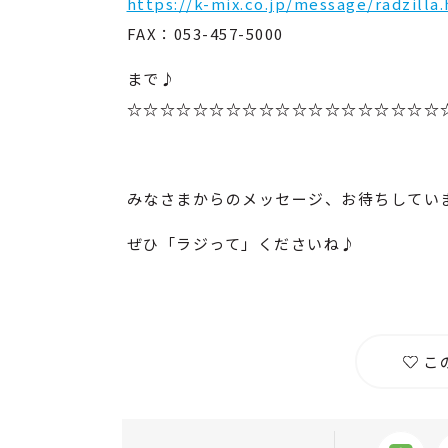
https://k-mix.co.jp/message/radzilla
FAX：053-457-5000
まで♪
☆☆☆☆☆☆☆☆☆☆☆☆☆☆☆☆☆☆☆
みなさまからのメッセージ、お待ちしてい
ぜひ「ラジって」くださいね♪
こ