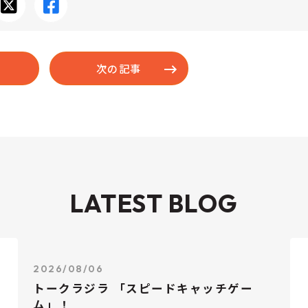
次の記事
LATEST BLOG
2026/08/06
トークラジラ 「スピードキャッチゲー
ム」！