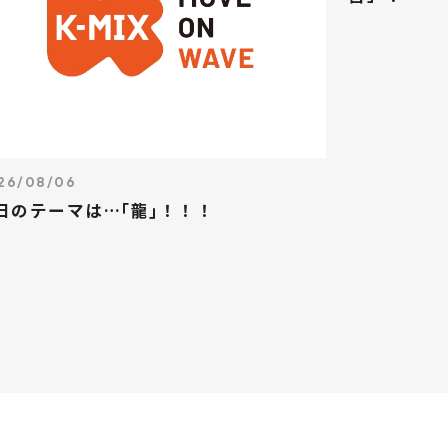
26/08/06
日のテーマは…｢龍｣！！！