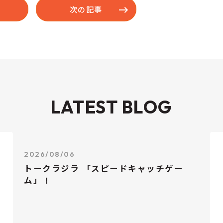
次の記事
LATEST BLOG
2026/08/06
トークラジラ 「スピードキャッチゲー
ム」！