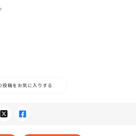
☆
の投稿をお気に入りする