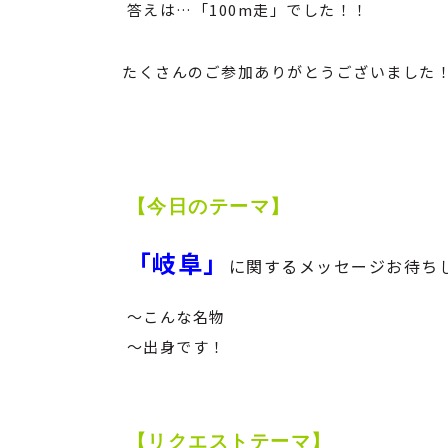
答えは…「100m走」でした！！
たくさんのご参加ありがとうございました
【今日のテーマ】
「岐阜」
に関するメッセージお待ちし
～こんな名物
～出身です！
【リクエストテーマ】