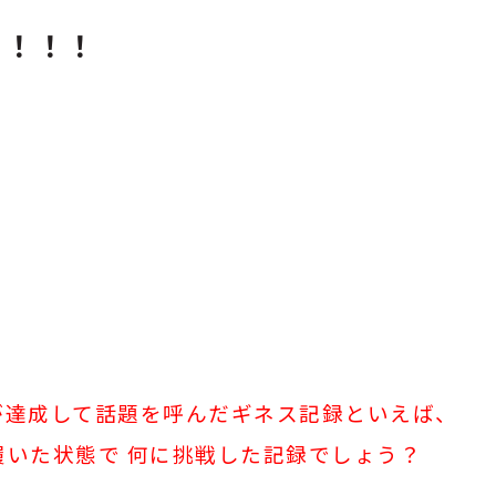
」！！！
が達成して話題を呼んだギネス記録といえば、
いた状態で 何に挑戦した記録でしょう？