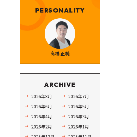
PERSONALITY
高橋 正純
ARCHIVE
2026年8月
2026年7月
2026年6月
2026年5月
2026年4月
2026年3月
2026年2月
2026年1月
2025年12月
2025年11月