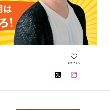
お気に入り