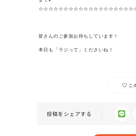
☆☆☆☆☆☆☆☆☆☆☆☆☆☆☆☆☆☆☆
皆さんのご参加お待ちしています！
本日も「ラジって」くださいね！
こ
投稿をシェアする