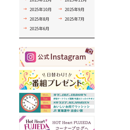
2025年10月
2025年9月
2025年8月
2025年7月
2025年6月