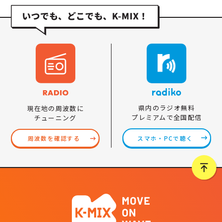
県内のラジオ無料
現在地の周波数に
プレミアムで全国配信
チューニング
スマホ・PCで聴く
周波数を確認する