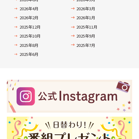
2026年4月
2026年3月
2026年2月
2026年1月
2025年12月
2025年11月
2025年10月
2025年9月
2025年8月
2025年7月
2025年6月