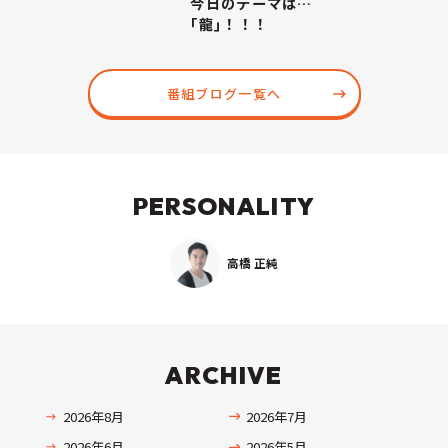
今日のテーマは…
｢龍｣！！！
番組ブログ一覧へ
PERSONALITY
高橋 正純
ARCHIVE
2026年8月
2026年7月
2026年6月
2026年5月