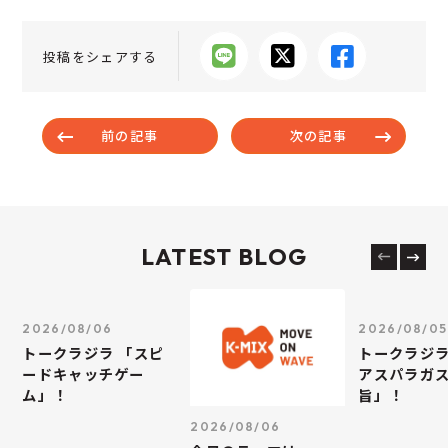
投稿をシェアする
前の記事
次の記事
LATEST BLOG
2026/08/06
2026/08/05
トークラジラ 「スピ
トークラジラ
ードキャッチゲー
アスパラガス
ム」！
旨」！
2026/08/06