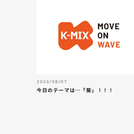
2026/08/07
今日のテーマは…「葵」！！！