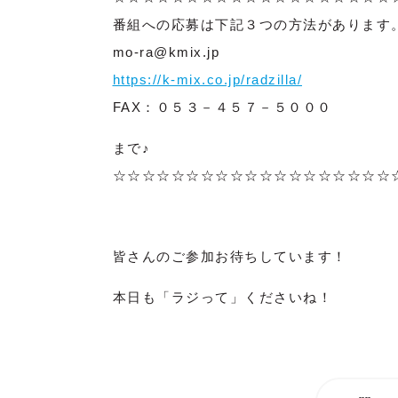
番組への応募は下記３つの方法があります
mo-ra@kmix.jp
https://k-mix.co.jp/radzilla/
FAX：０５３－４５７－５０００
まで♪
☆☆☆☆☆☆☆☆☆☆☆☆☆☆☆☆☆☆☆
皆さんのご参加お待ちしています！
本日も「ラジって」くださいね！