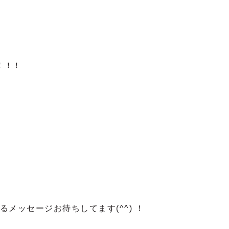
！！！
るメッセージお待ちしてます(^^) ！