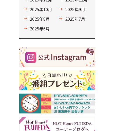
2025年10月
2025年9月
2025年8月
2025年7月
2025年6月