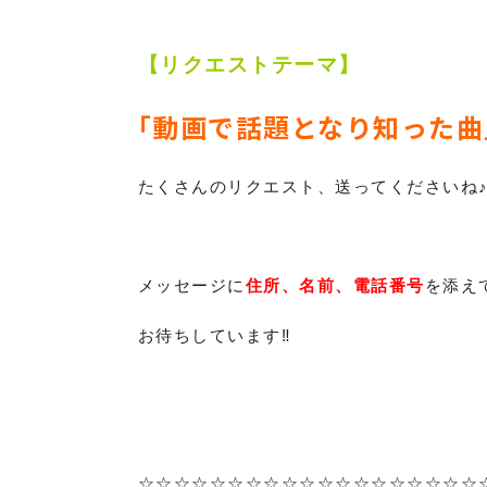
【リクエストテーマ】
｢動画で話題となり知った曲
たくさんのリクエスト、送ってくださいね
メッセージに
住所、名前、電話番号
を添え
お待ちしています‼
☆☆☆☆☆☆☆☆☆☆☆☆☆☆☆☆☆☆☆