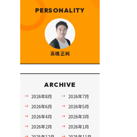
PERSONALITY
高橋 正純
ARCHIVE
2026年8月
2026年7月
2026年6月
2026年5月
2026年4月
2026年3月
2026年2月
2026年1月
2025年12月
2025年11月