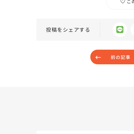
こ
投稿をシェアする
前の記事