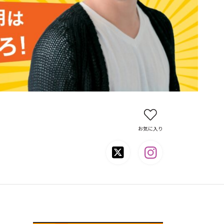
お気に入り