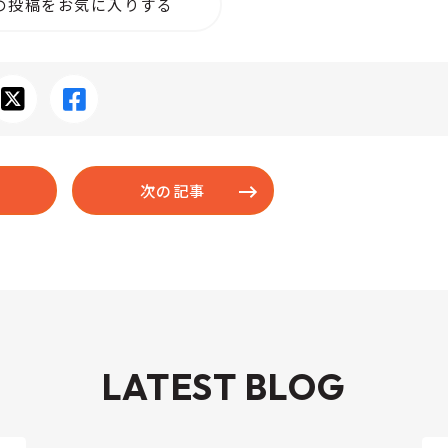
の投稿をお気に入りする
次の記事
LATEST BLOG