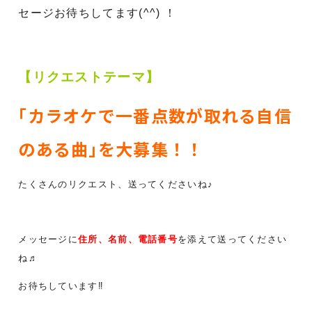
セージお待ちしてます(^^) ！
【リクエストテーマ】
｢カラオケで一番点数が取れる自信
のある曲｣
を大募集！！
たくさんのリクエスト、送ってくださいね♪
メッセージに
住所、名前、電話番号
を添えて送ってください
ね♬
お待ちしています‼