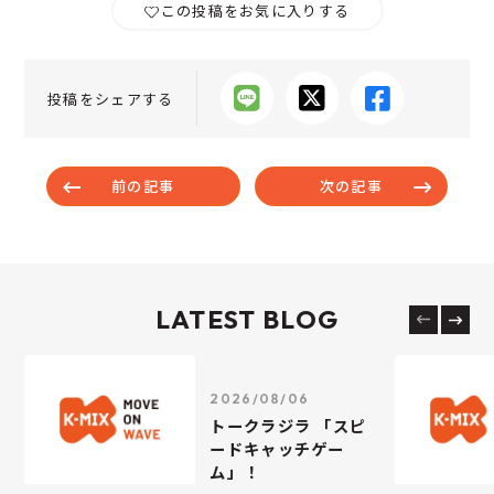
この投稿をお気に入りする
投稿をシェアする
前の記事
次の記事
LATEST BLOG
2026/08/06
トークラジラ 「スピ
ードキャッチゲー
ム」！