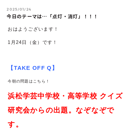
2025/01/24
今日のテーマは…「点灯・消灯」！！！
おはようございます！
1月24
日（金）です！
【TAKE OFF Q】
今朝の問題はこちら！
浜松学芸中学校・高等学校 クイズ
研究会からの出題。なぞなぞで
す。