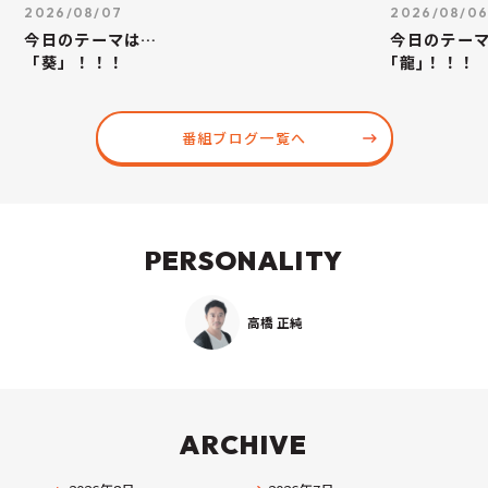
2026/08/07
2026/08/0
今日のテーマは…
今日のテー
「葵」！！！
｢龍｣！！！
番組ブログ一覧へ
PERSONALITY
高橋 正純
ARCHIVE