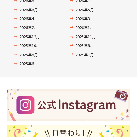
2026年8月
2026年7月
2026年6月
2026年5月
2026年4月
2026年3月
2026年2月
2026年1月
2025年12月
2025年11月
2025年10月
2025年9月
2025年8月
2025年7月
2025年6月