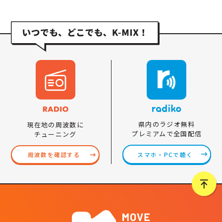
県内のラジオ無料
現在地の周波数に
プレミアムで全国配信
チューニング
スマホ・PCで聴く
周波数を確認する