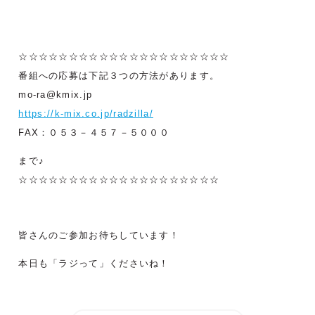
☆☆☆☆☆☆☆☆☆☆☆☆☆☆☆☆☆☆☆☆☆
番組への応募は下記３つの方法があります。
mo-ra@kmix.jp
https://k-mix.co.jp/radzilla/
FAX：０５３－４５７－５０００
まで♪
☆☆☆☆☆☆☆☆☆☆☆☆☆☆☆☆☆☆☆☆
皆さんのご参加お待ちしています！
本日も「ラジって」くださいね！