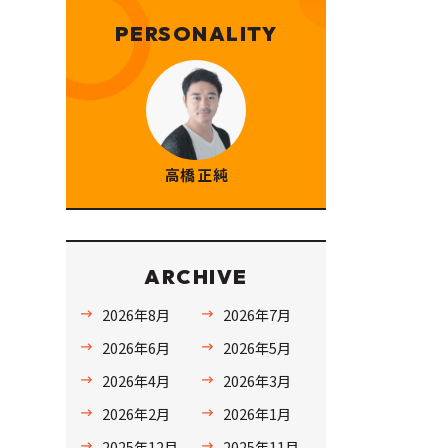
PERSONALITY
高橋 正純
ARCHIVE
2026年8月
2026年7月
2026年6月
2026年5月
2026年4月
2026年3月
2026年2月
2026年1月
2025年12月
2025年11月