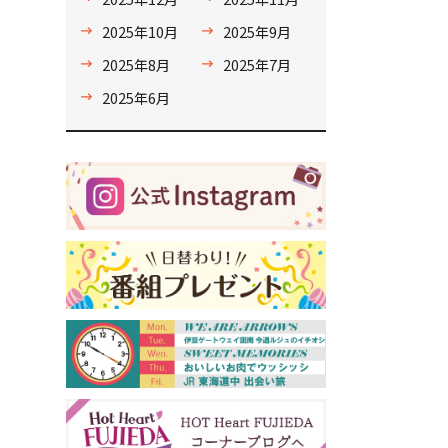
2025年10月
2025年9月
2025年8月
2025年7月
2025年6月