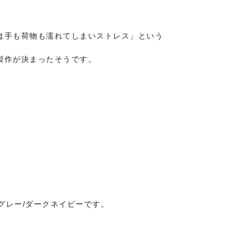
は手も荷物も濡れてしまいストレス」という
製作が決まったそうです。
/グレー/ダークネイビーです。