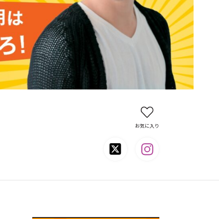
お気に入り