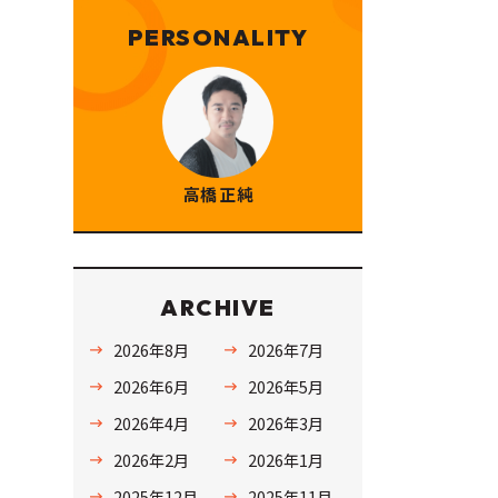
PERSONALITY
高橋 正純
ARCHIVE
2026年8月
2026年7月
2026年6月
2026年5月
2026年4月
2026年3月
2026年2月
2026年1月
2025年12月
2025年11月