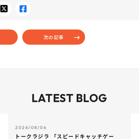
次の記事
LATEST BLOG
2026/08/06
トークラジラ 「スピードキャッチゲー