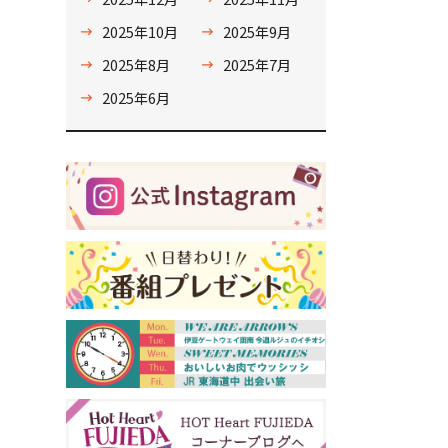
2025年10月
2025年9月
2025年8月
2025年7月
2025年6月