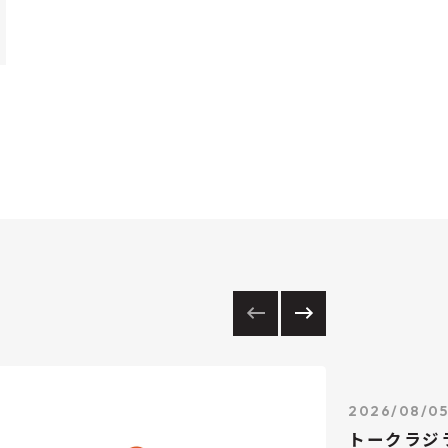
2026/08/0
トークラジ