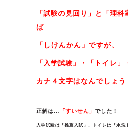
「試験の見回り」と「理科
ば
「しけんかん」ですが、
「入学試験」・「トイレ」
カナ４文字はなんでしょう
正解は…
「すいせん」
でした！
入学試験は「推薦入試」、トイレは「水洗