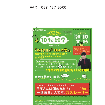
FAX：053-457-5000
_________________________________