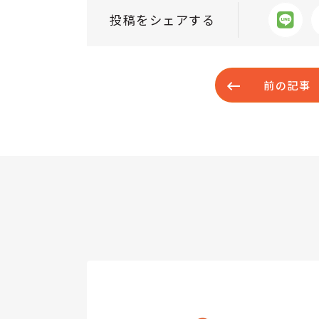
投稿をシェアする
前の記事