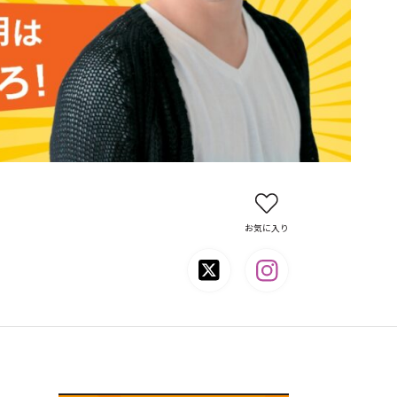
お気に入り