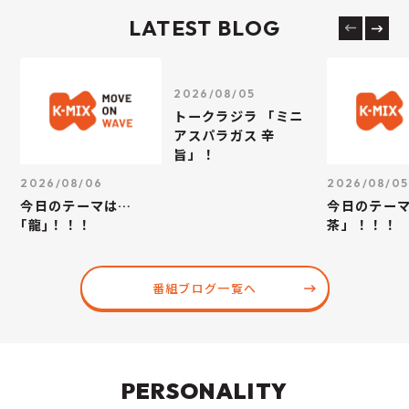
LATEST BLOG
2026/08/05
トークラジラ 「ミニ
アスパラガス 辛
旨」！
2026/08/06
2026/08/05
今日のテーマは…
今日のテー
｢龍｣！！！
茶」！！！
番組ブログ一覧へ
PERSONALITY