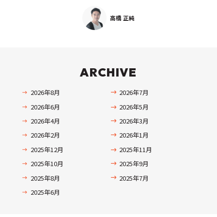
高橋 正純
ARCHIVE
2026年8月
2026年7月
2026年6月
2026年5月
2026年4月
2026年3月
2026年2月
2026年1月
2025年12月
2025年11月
2025年10月
2025年9月
2025年8月
2025年7月
2025年6月