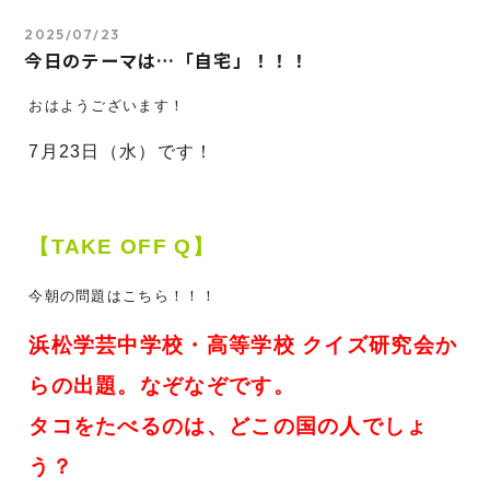
2025/07/23
今日のテーマは…「自宅」！！！
おはようございます！
7月23
日（水）です！
【TAKE OFF Q】
今朝の問題はこちら！！！
浜松学芸中学校・高等学校 クイズ研究会か
らの出題。なぞなぞです。
タコをたべるのは、どこの国の人でしょ
う？