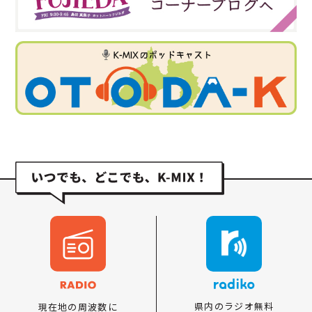
県内のラジオ無料
現在地の周波数に