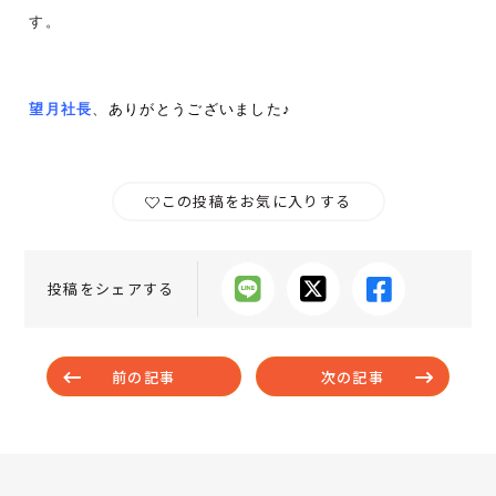
す。
望月社長
、
ありがとうございました♪
この投稿をお気に入りする
投稿をシェアする
前の記事
次の記事