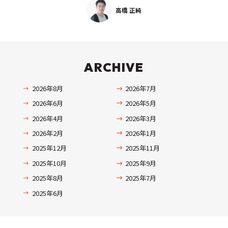
高橋 正純
ARCHIVE
2026年8月
2026年7月
2026年6月
2026年5月
2026年4月
2026年3月
2026年2月
2026年1月
2025年12月
2025年11月
2025年10月
2025年9月
2025年8月
2025年7月
2025年6月