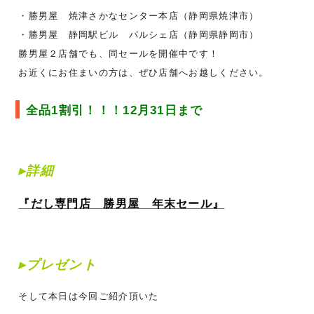
・勝男屋 焼津さかなセンター本店（静岡県焼津市）
・勝男屋 静岡駅ビル パルシェ店（静岡県静岡市）
勝男屋２店舗でも、同セールを開催中です！
お近くにお住まいの方は、ぜひ店舗へお越しください。
全品1割引！！！12月31日まで
▸詳細
『だし専門店 勝男屋 年末セール
』
▸プレゼント
そして本日は今回ご紹介頂いた