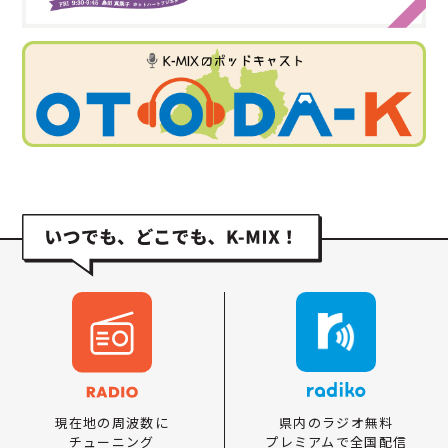
県内のラジオ無料
現在地の周波数に
プレミアムで全国配信
チューニング