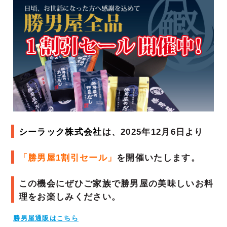
シーラック株式会社
は、2025年12月6日より
「勝男屋1割引セール」
を開催いたします。
この機会にぜひご家族で勝男屋の美味しいお料
理をお楽しみください。
勝男屋通販はこちら