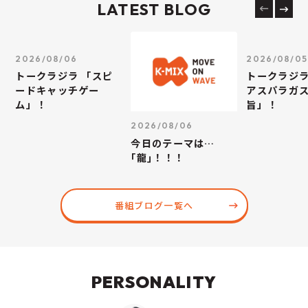
LATEST BLOG
2026/08/06
2026/08/05
トークラジラ 「スピ
トークラジラ
ードキャッチゲー
アスパラガス
ム」！
旨」！
2026/08/06
今日のテーマは…
｢龍｣！！！
番組ブログ一覧へ
PERSONALITY