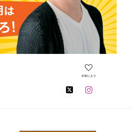
お気に入り