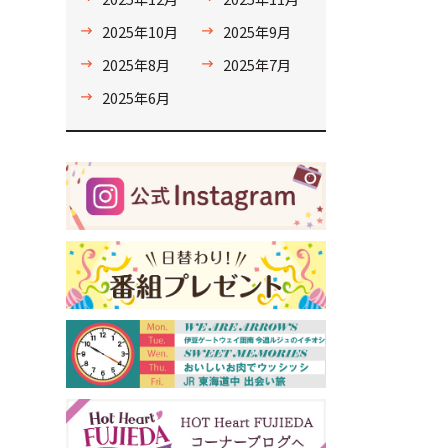
2025年10月
2025年9月
2025年8月
2025年7月
2025年6月