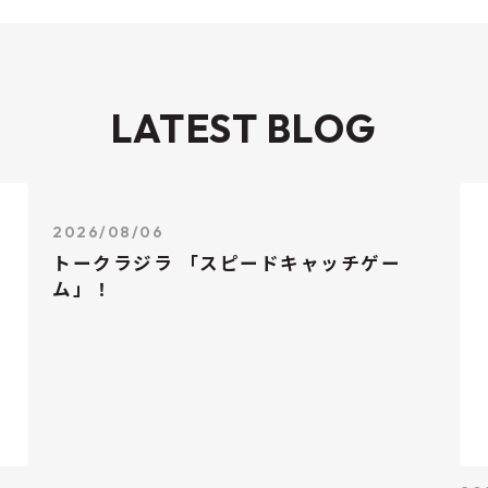
LATEST BLOG
2026/08/06
トークラジラ 「スピードキャッチゲー
ム」！