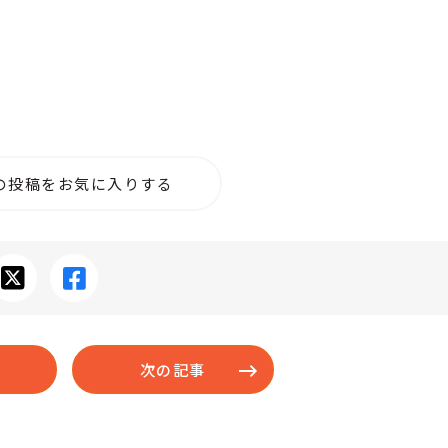
の投稿をお気に入りする
次の記事