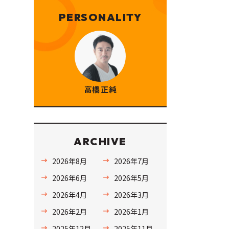
PERSONALITY
高橋 正純
ARCHIVE
2026年8月
2026年7月
2026年6月
2026年5月
2026年4月
2026年3月
2026年2月
2026年1月
2025年12月
2025年11月