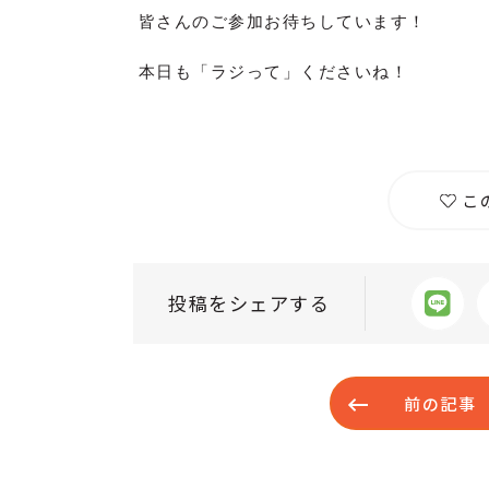
皆さんのご参加お待ちしています！
本日も「ラジって」くださいね！
こ
投稿をシェアする
前の記事