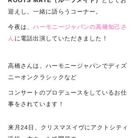
ROOTS MATE（ルーツメイト）
としてお
迎えし、一緒に語らうコーナー。
今夜は、
ハーモニージャパンの高橋知己
さ
ん
に電話出演していただきました！
高橋さんは、ハーモニージャパンでディズ
ニーオンクラシックなど
コンサートのプロデュースをしているお仕
事をされています！
来月24日、クリスマスイヴにアクトシティ