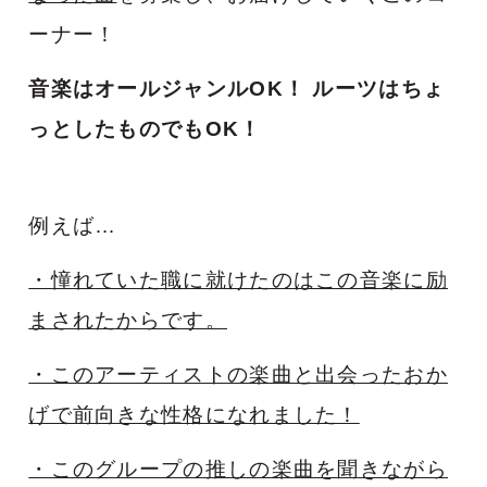
ーナー！
音楽はオールジャンルOK！
ルーツはちょ
っとしたものでもOK！
例えば…
・憧れていた職に就けたのはこの音楽に励
まされたからです。
・このアーティストの楽曲と出会ったおか
げで前向きな性格になれました！
・このグループの推しの楽曲を聞きながら