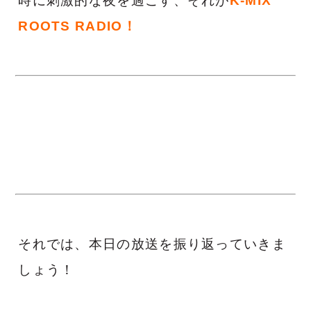
時に刺激的な夜を過ごす、それが
K-MIX
ROOTS RADIO！
それでは、本日の放送を振り返っていきま
しょう！