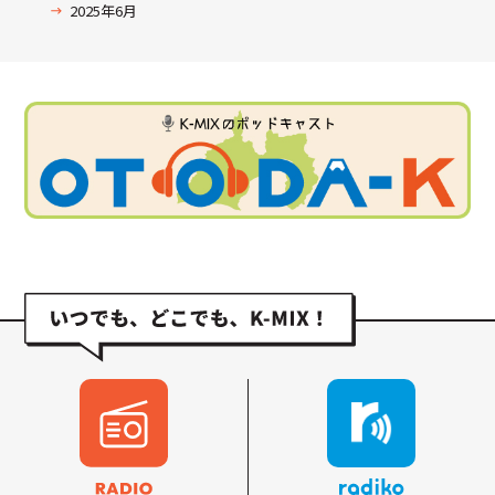
2025年6月