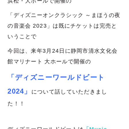
浜松・大ホールで開催の
「ディズニーオンクラシック ～まほうの夜
の音楽会 2023」は既にチケットは完売と
いうことで
今回は、来年3月24日に静岡市清水文化会
館マリナート 大ホールで開催の
「ディズニーワールドビート
2024」
について話していただきまし
た！！