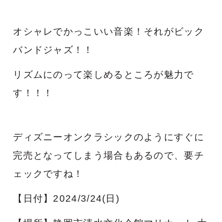
オシャレでかっこいい音楽！それがビック
バンドジャズ！！
リズムにのって楽しめるところが魅力で
す！！！
ディズニーオンクラシックのようにすぐに
完売となってしまう場合もあるので、要チ
ェックですね！
【日付】2024/3/24(日)