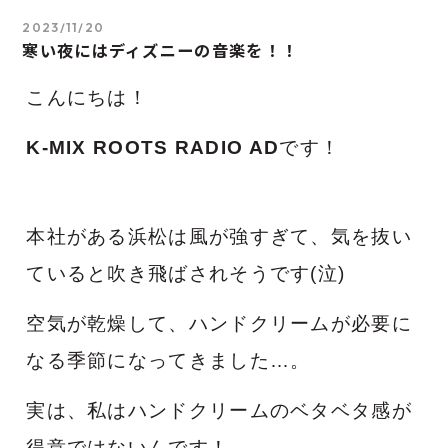
2023/11/20
寒い夜にはディズニーの音楽を！！
こんにちは！
K-MIX ROOTS RADIO AD
です！
本社がある浜松は風が強すぎて、気を抜い
ていると吹き飛ばされそうです(泣)
空気が乾燥して、ハンドクリームが必要に
なる季節になってきました…。
実は、私はハンドクリームのベタベタ感が
得意ではないんです！