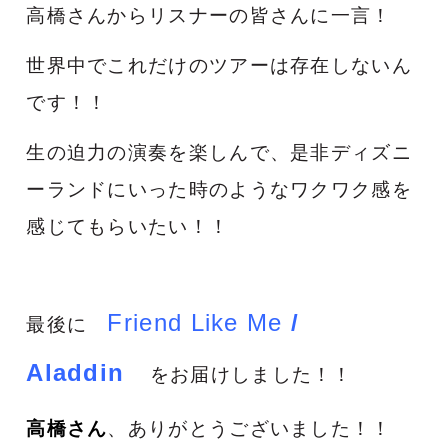
高橋さんからリスナーの皆さんに一言！
世界中でこれだけのツアーは存在しないん
です！！
生の迫力の演奏を楽しんで、是非ディズニ
ーランドにいった時のようなワクワク感を
感じてもらいたい！！
Friend Like Me
/
最後に
Aladdin
をお届けしました！！
高橋さん
、ありがとうございました！！