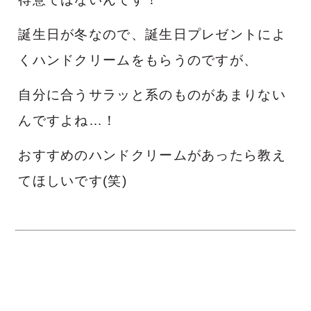
誕生日が冬なので、誕生日プレゼントによ
くハンドクリームをもらうのですが、
自分に合うサラッと系のものがあまりない
んですよね…！
おすすめのハンドクリームがあったら教え
てほしいです(笑)