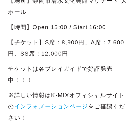
【場所】静岡市清水文化会館マリナート 大
ホール
【時間】Open 15:00 / Start 16:00
【チケット】S席：8,900円、A席：7,600
円、SS席：12,000円
チケットは各プレイガイドで好評発売
中！！！
※詳しい情報はK-MIXオフィシャルサイト
の
インフォメーションページ
をご確認くだ
さい！