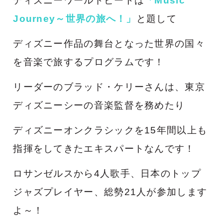
ディズニーワールドビートは
「Music
Journey～世界の旅へ！」
と題して
ディズニー作品の舞台となった世界の国々
を音楽で旅するプログラムです！
リーダーのブラッド・ケリーさんは、東京
ディズニーシーの音楽監督を務めたり
ディズニーオンクラシックを15年間以上も
指揮をしてきたエキスパートなんです！
ロサンゼルスから4人歌手、日本のトップ
ジャズプレイヤー、総勢21人が参加します
よ～！