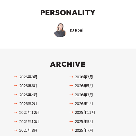
PERSONALITY
DJ Roni
ARCHIVE
2026年8月
2026年7月
2026年6月
2026年5月
2026年4月
2026年3月
2026年2月
2026年1月
2025年12月
2025年11月
2025年10月
2025年9月
2025年8月
2025年7月