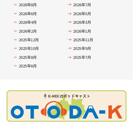
2026年8月
2026年7月
2026年6月
2026年5月
2026年4月
2026年3月
2026年2月
2026年1月
2025年12月
2025年11月
2025年10月
2025年9月
2025年8月
2025年7月
2025年6月