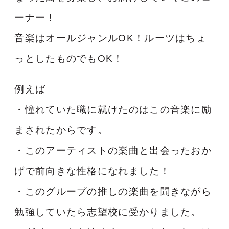
ーナー！
音楽はオールジャンルOK！ルーツはちょ
っとしたものでもOK！
例えば
・憧れていた職に就けたのはこの音楽に励
まされたからです。
・このアーティストの楽曲と出会ったおか
げで前向きな性格になれました！
・このグループの推しの楽曲を聞きながら
勉強していたら志望校に受かりました。