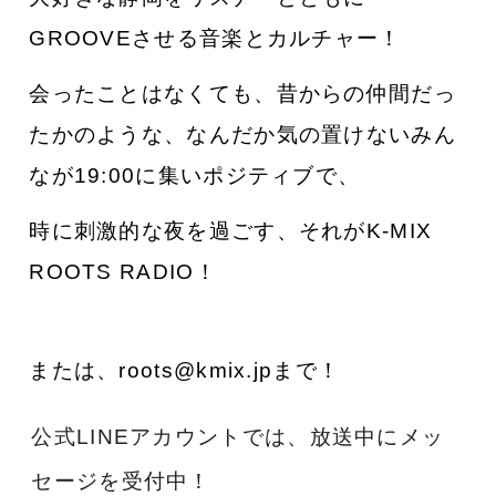
GROOVEさせる音楽とカルチャー！
会ったことはなくても、昔からの仲間だっ
たかのような、なんだか気の置けないみん
なが19:00に集いポジティブで、
時に刺激的な夜を過ごす、それがK-MIX
ROOTS RADIO！
または、roots@kmix.jpまで！
公式LINEアカウントでは、放送中にメッ
セージを受付中！