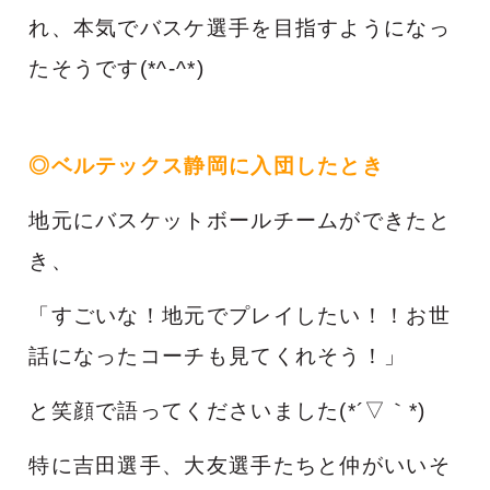
れ、本気でバスケ選手を目指すようになっ
たそうです(*^-^*)
◎ベルテックス静岡に入団したとき
地元にバスケットボールチームができたと
き、
「すごいな！地元でプレイしたい！！お世
話になったコーチも見てくれそう！」
と笑顔で語ってくださいました(*´▽｀*)
特に吉田選手、大友選手たちと仲がいいそ