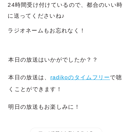
24時間受け付けているので、都合のいい時
に送ってくださいね♪
ラジオネームもお忘れなく！
本日の放送はいかがでしたか？？
本日の放送は、
radikoのタイムフリー
で聴
くことができます！
明日の放送もお楽しみに！