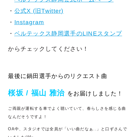
・
公式X (旧Twitter)
・
Instagram
・
ベルテックス静岡選手のLINEスタンプ
からチェックしてください！
最後に鍋田選手からのリクエスト曲
桜坂 / 福山 雅治
をお届けしました！
ご両親が運転する車でよく聴いていて、春らしさを感じる曲
なんだそうですよ！
OA中、スタジオでは全員が「いい曲だなぁ..」と口ずさんで