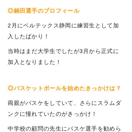
◎鍋田選手のプロフィール
2月にベルテックス静岡に練習生として加
入したばかり！
当時はまだ大学生でしたが3月から正式に
加入となりました！
◎バスケットボールを始めたきっかけは？
両親がバスケをしていて、さらにスラムダ
ンクに憧れていたのがきっかけ！
中学校の顧問の先生にバスケ選手を勧めら