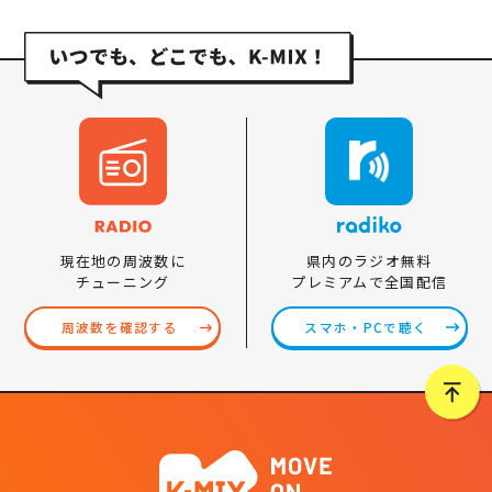
県内のラジオ無料
現在地の周波数に
プレミアムで全国配信
チューニング
スマホ・PCで聴く
周波数を確認する