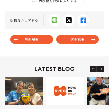
この投稿をお気に入りする
投稿をシェアする
前の記事
次の記事
LATEST BLOG