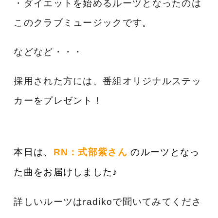
・ダイエットを始めるルーツとなったのは
このクラブミュージックです。
などなど・・・
採用された方には、番組オリジナルステッ
カーをプレゼント！
本日は、
RN：式部紫
さん
のルーツとなっ
た曲をお届けしました♪
詳しいルーツはradikoで聞いてみてくださ