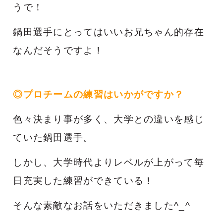
うで！
鍋田選手にとってはいいお兄ちゃん的存在
なんだそうですよ！
◎プロチームの練習はいかがですか？
色々決まり事が多く、大学との違いを感じ
ていた鍋田選手。
しかし、大学時代よりレベルが上がって毎
日充実した練習ができている！
そんな素敵なお話をいただきました^_^