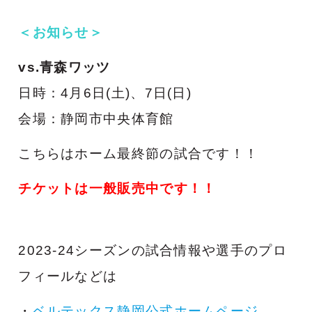
＜お知らせ＞
vs.青森ワッツ
日時：4月6日(土)、7日(日)
会場：静岡市中央体育館
こちらはホーム最終節の試合です！！
チケットは一般販売中です！！
2023-24シーズンの試合情報や選手のプロ
フィールなどは
・
ベルテックス静岡公式ホームページ