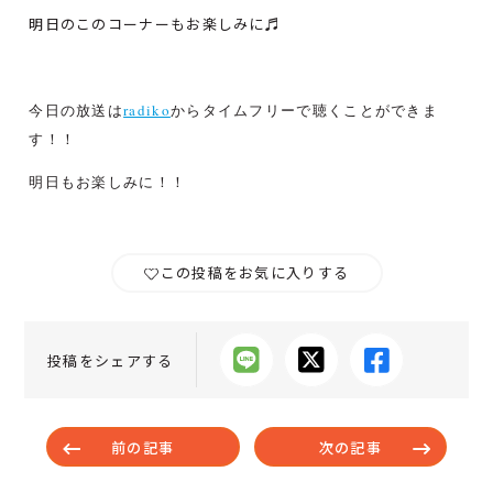
明日のこのコーナーもお楽しみに♬
今日の放送は
radiko
からタイムフリーで聴くことができま
す！！
明日もお楽しみに！！
この投稿をお気に入りする
投稿をシェアする
前の記事
次の記事