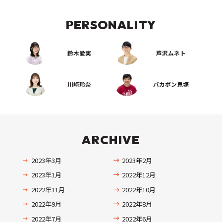
PERSONALITY
鈴木愛実
芦沢ムネト
川﨑玲奈
バカボン鬼塚
ARCHIVE
2023年3月
2023年2月
2023年1月
2022年12月
2022年11月
2022年10月
2022年9月
2022年8月
2022年7月
2022年6月