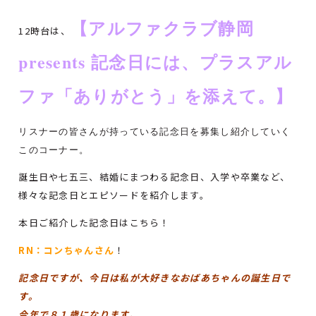
【アルファクラブ静岡
12時台は、
presents 記念日には、プラスアル
ファ「ありがとう」を添えて。】
リスナーの皆さんが持っている記念日を募集し紹介していく
このコーナー。
誕生日や七五三、結婚にまつわる記念日、入学や卒業など、
様々な記念日とエピソードを紹介します。
本日ご紹介した記念日はこちら！
RN：コンちゃんさん
！
記念日ですが、今日は私が大好きなおばあちゃんの誕生日で
す。
今年で８１歳になります。