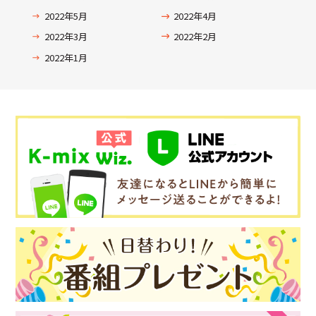
2022年5月
2022年4月
2022年3月
2022年2月
2022年1月