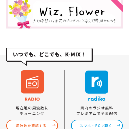
県内のラジオ無料
現在地の周波数に
プレミアムで全国配信
チューニング
スマホ・PCで聴く
周波数を確認する