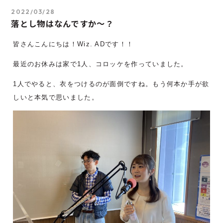
2022/03/28
落とし物はなんですか～？
皆さんこんにちは！Wiz. ADです！！
最近のお休みは家で1人、コロッケを作っていました。
1人でやると、衣をつけるのが面倒ですね。もう何本か手が欲
しいと本気で思いました。