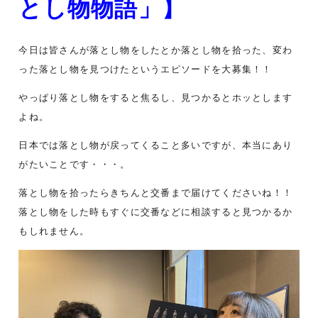
とし物物語」】
今日は皆さんが落とし物をしたとか落とし物を拾った、変わ
った落とし物を見つけたというエピソードを大募集！！
やっぱり落とし物をすると焦るし、見つかるとホッとします
よね。
日本では落とし物が戻ってくること多いですが、本当にあり
がたいことです・・・。
落とし物を拾ったらきちんと交番まで届けてくださいね！！
落とし物をした時もすぐに交番などに相談すると見つかるか
もしれません。