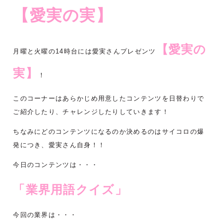
【愛実の実】
【愛実の
月曜と火曜の14時台には愛実さんプレゼンツ
実】
！
このコーナーはあらかじめ用意したコンテンツを日替わりで
ご紹介したり、チャレンジしたりしていきます！
ちなみにどのコンテンツになるのか決めるのはサイコロの爆
発につき、愛実さん自身！！
今日のコンテンツは・・・
「業界用語クイズ」
今回の業界は・・・