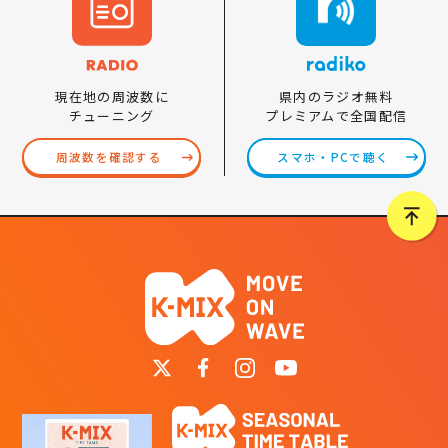
県内のラジオ無料
現在地の周波数に
プレミアムで全国配信
チューニング
スマホ・PCで聴く
周波数を確認する