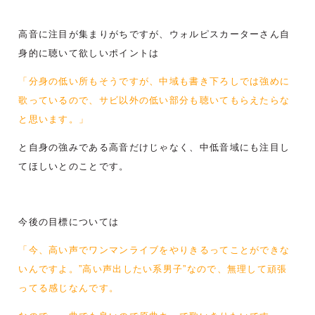
高音に注目が集まりがちですが、ウォルピスカーターさん自
身的に聴いて欲しいポイントは
「分身の低い所もそうですが、中域も書き下ろしでは強めに
歌っているので、サビ以外の低い部分も聴いてもらえたらな
と思います。」
と自身の強みである高音だけじゃなく、中低音域にも注目し
てほしいとのことです。
今後の目標については
「今、高い声でワンマンライブをやりきるってことができな
いんですよ。”高い声出したい系男子”なので、無理して頑張
ってる感じなんです。