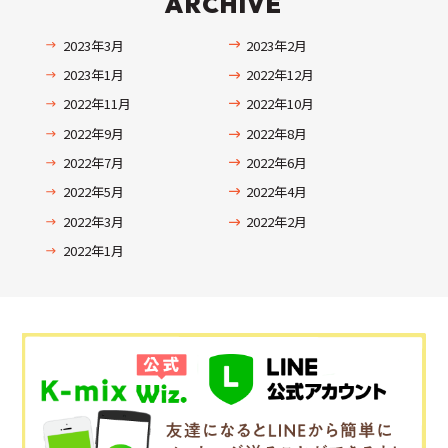
ARCHIVE
2023年3月
2023年2月
2023年1月
2022年12月
2022年11月
2022年10月
2022年9月
2022年8月
2022年7月
2022年6月
2022年5月
2022年4月
2022年3月
2022年2月
2022年1月