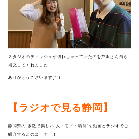
スタジオのティッシュが切れちゃっていたのを芦沢さん自ら
補充してくれました！
ありがとうございます(^^)
【ラジオで見る静岡】
静岡県の”素敵で楽しい 人・モノ・場所“を動画とラジオでご
紹介するこのコーナー！