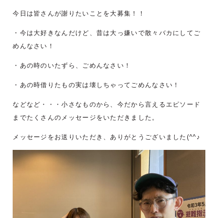
今日は皆さんが謝りたいことを大募集！！
・今は大好きなんだけど、昔は大っ嫌いで散々バカにしてご
めんなさい！
・あの時のいたずら、ごめんなさい！
・あの時借りたもの実は壊しちゃってごめんなさい！
などなど・・・小さなものから、今だから言えるエピソード
までたくさんのメッセージをいただきました。
メッセージをお送りいただき、ありがとうございました(^^♪