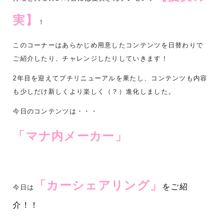
実】
！
このコーナーはあらかじめ用意したコンテンツを日替わりで
ご紹介したり、チャレンジしたりしていきます！
2年目を迎えてプチリニューアルを果たし、コンテンツも内容
も少しだけ新しくより楽しく（？）進化しました。
今日のコンテンツは・・・
「マナ内メーカー」
「カーシェアリング」
をご紹
今日は
介！！