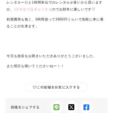
レンタカーだと1時間単位でのレンタルが多いかと思います
が、
1分単位で延長もできる
のでお財布に優しいです♡
初期費用も無く、6時間使って3800円くらいで気軽に車に乗
ることが出来ます。
今日も放送をお聴きいただきありがとうございました。
また明日も聴いてくださいねー！！
この投稿をお気に入りする
投稿をシェアする