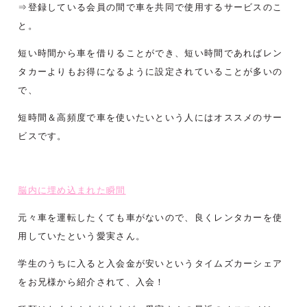
⇒登録している会員の間で車を共同で使用するサービスのこ
と。
短い時間から車を借りることができ、短い時間であればレン
タカーよりもお得になるように設定されていることが多いの
で、
短時間＆高頻度で車を使いたいという人にはオススメのサー
ビスです。
脳内に埋め込まれた瞬間
元々車を運転したくても車がないので、良くレンタカーを使
用していたという愛実さん。
学生のうちに入ると入会金が安いというタイムズカーシェア
をお兄様から紹介されて、入会！