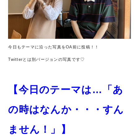
今日もテーマに沿った写真をOA前に投稿！！
Twitterとは別バージョンの写真です♡
【今日のテーマは…「あ
の時はなんか・・・すん
ません！」】