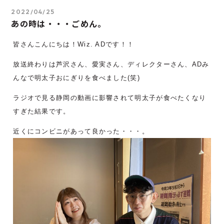
2022/04/25
あの時は・・・ごめん。
皆さんこんにちは！Wiz. ADです！！
放送終わりは芦沢さん、愛実さん、ディレクターさん、ADみ
んなで明太子おにぎりを食べました(笑)
ラジオで見る静岡の動画に影響されて明太子が食べたくなり
すぎた結果です。
近くにコンビニがあって良かった・・・。