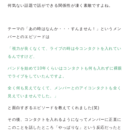
何気ない話題で話ができる関係性が凄く素敵ですよね。
テーマの「あの時はなんか・・・すんません！」というメン
バーとのエピソードは
「視力が良くなくて、ライブの時は今コンタクトを入れてい
るんですけど、
バンドを始めて10年くらいはコンタクトも何も入れずに裸眼
でライブをしていたんですよ。
全く何も見えてなくて、メンバーとのアイコンタクトも全く
見えていませんでした。」
と面白すぎるエピソードを教えてくれました(笑)
その後、コンタクトを入れるようになってメンバーに正直に
このことを話したところ「やっぱりな」という反応だったと