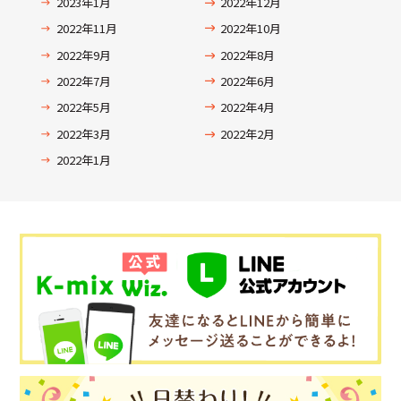
2023年1月
2022年12月
2022年11月
2022年10月
2022年9月
2022年8月
2022年7月
2022年6月
2022年5月
2022年4月
2022年3月
2022年2月
2022年1月