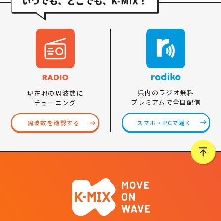
県内のラジオ無料
現在地の周波数に
プレミアムで全国配信
チューニング
スマホ・PCで聴く
周波数を確認する