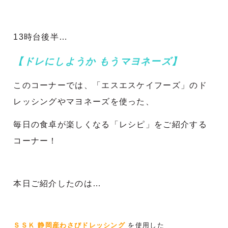
13時台後半…
【ドレにしようか もうマヨネーズ】
このコーナーでは、「エスエスケイフーズ」のド
レッシングやマヨネーズを使った、
毎日の食卓が楽しくなる「レシピ」をご紹介する
コーナー！
本日ご紹介したのは…
ＳＳＫ 静岡産わさびドレッシング
を使用した