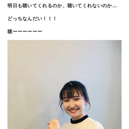
明日も聴いてくれるのか、聴いてくれないのか…
どっちなんだい！！！
聴ーーーーーー