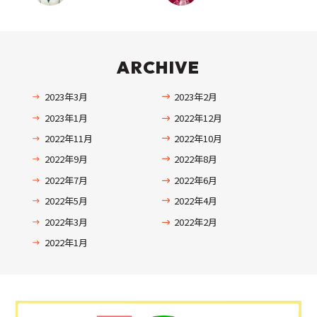
ARCHIVE
2023年3月
2023年2月
2023年1月
2022年12月
2022年11月
2022年10月
2022年9月
2022年8月
2022年7月
2022年6月
2022年5月
2022年4月
2022年3月
2022年2月
2022年1月