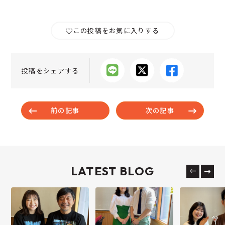
この投稿をお気に入りする
投稿をシェアする
前の記事
次の記事
LATEST BLOG