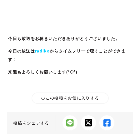
今日も放送をお聴きいただきありがとうございました。
今日の放送は
radiko
からタイムフリーで聴くことができま
す！
来週もよろしくお願いします(‘◇’)ゞ
この投稿をお気に入りする
投稿をシェアする