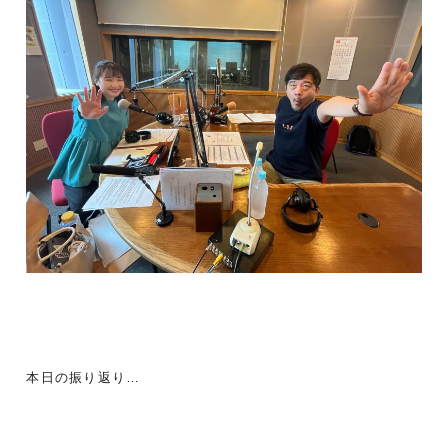
本日の振り返り…