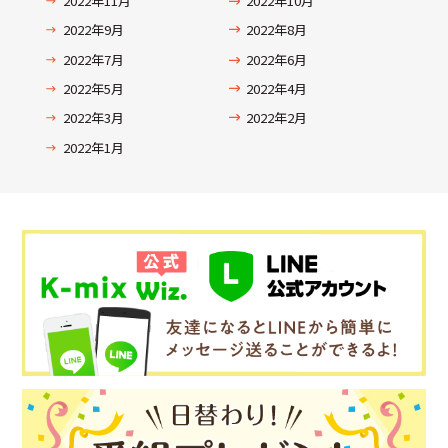
2022年11月
2022年10月
2022年9月
2022年8月
2022年7月
2022年6月
2022年5月
2022年4月
2022年3月
2022年2月
2022年1月