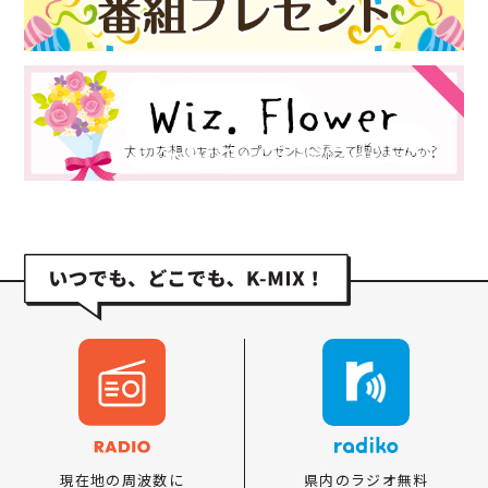
県内のラジオ無料
現在地の周波数に