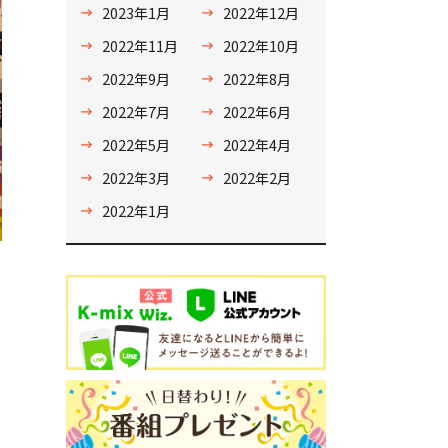
2023年1月
2022年12月
2022年11月
2022年10月
2022年9月
2022年8月
2022年7月
2022年6月
2022年5月
2022年4月
2022年3月
2022年2月
2022年1月