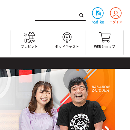
ト
プレゼント
ポッドキャスト
WEBショップ