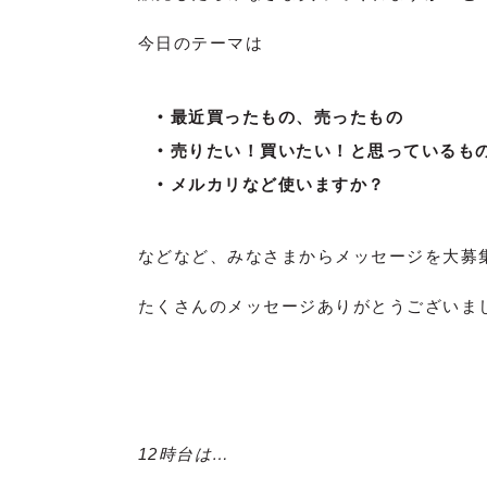
今日のテーマは
最近買ったもの、売ったもの
売りたい！買いたい！と思っているも
メルカリなど使いますか？
などなど、みなさまからメッセージを大募
たくさんのメッセージありがとうございました
12時台は…