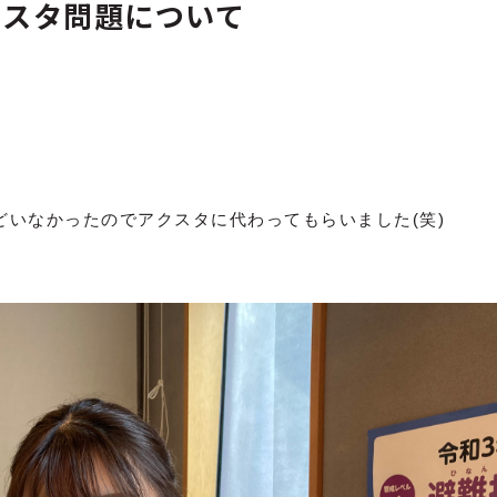
クスタ問題について
いなかったのでアクスタに代わってもらいました(笑)