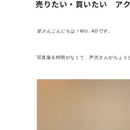
売りたい・買いたい ア
皆さんこんにちは！Wiz. ADです。
写真撮る時間がなくて、芦沢さんがちょうど