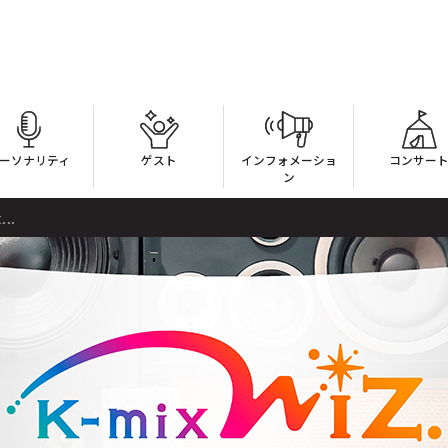
ーソナリティ
ゲスト
インフォメーショ
コンサー
ン