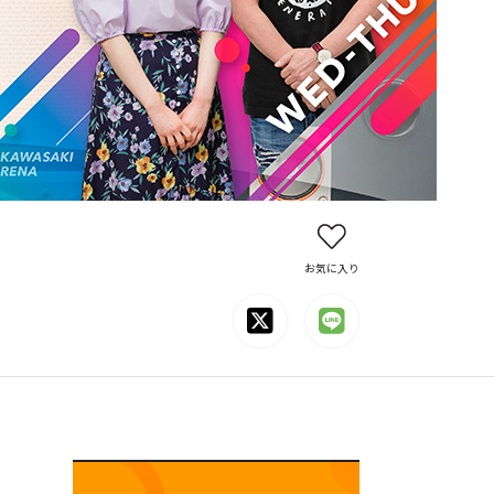
お気に入り