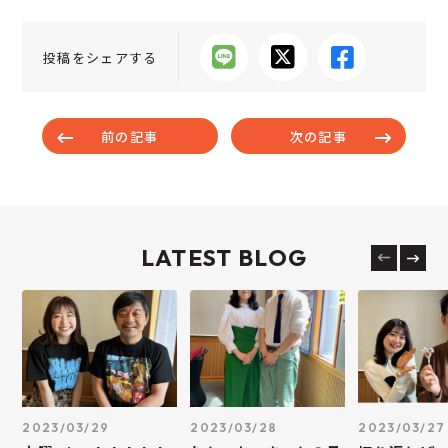
投稿をシェアする
前の記事
次の記事
LATEST BLOG
2023/03/29
2023/03/28
2023/03/27