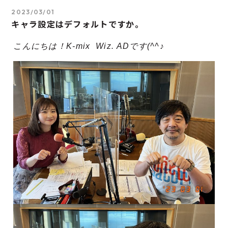
2023/03/01
キャラ設定はデフォルトですか。
こんにちは！K-mix Wiz. ADです(^^♪