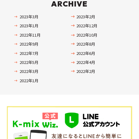
ARCHIVE
2023年3月
2023年2月
2023年1月
2022年12月
2022年11月
2022年10月
2022年9月
2022年8月
2022年7月
2022年6月
2022年5月
2022年4月
2022年3月
2022年2月
2022年1月