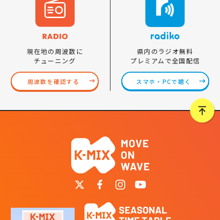
県内のラジオ無料
現在地の周波数に
プレミアムで全国配信
チューニング
スマホ・PCで聴く
周波数を確認する