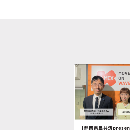
【静岡県民共済presen