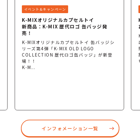
イベント&キャンペーン
K-MIXオリジナルカプセルトイ
新商品：K-MIX 歴代ロゴ 缶バッジ発
売！
K-MIXオリジナルカプセルトイ 缶バッジシ
リーズ第4弾「K-MIX OLD LOGO
COLLECTION 歴代ロゴ缶バッジ」が新登
場！！
K-M...
インフォメーション一覧