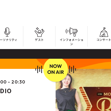
ーソナリティ
ゲスト
インフォメーショ
コンサー
ン
:00 - 20:30
ADIO