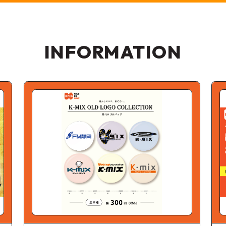
INFORMATION