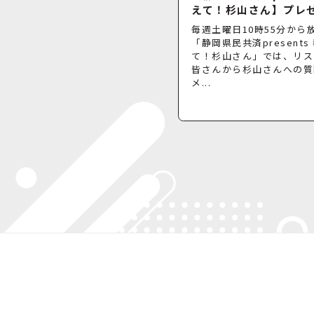
えて！杉山さん】プレ
毎週土曜日10時55分から
「静岡県民共済presents
て！杉山さん」では、リス
皆さんから杉山さんへの質
メ...