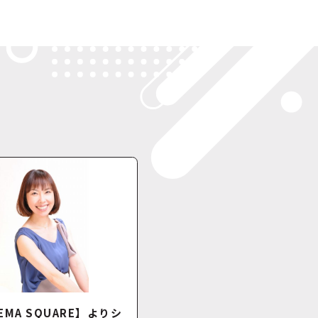
EMA SQUARE】よりシ