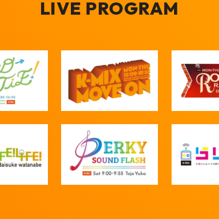
LIVE PROGRAM