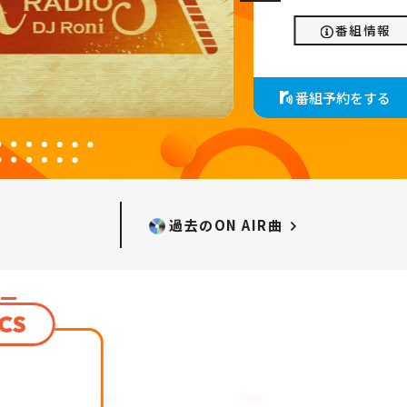
番組情報
番組予約をする
過去のON AIR曲