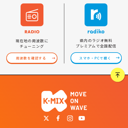
県内のラジオ無料
現在地の周波数に
プレミアムで全国配信
チューニング
スマホ・PCで聴く
周波数を確認する