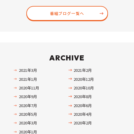
番組ブログ一覧へ
ARCHIVE
2021年3月
2021年2月
2021年1月
2020年12月
2020年11月
2020年10月
2020年9月
2020年8月
2020年7月
2020年6月
2020年5月
2020年4月
2020年3月
2020年2月
2020年1月