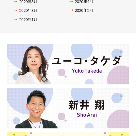
2020年5月
2020年4月
2020年3月
2020年2月
2020年1月