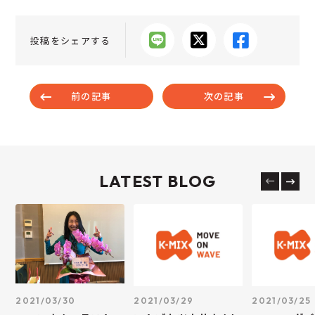
投稿をシェアする
前の記事
次の記事
LATEST BLOG
2021/03/30
2021/03/29
2021/03/25