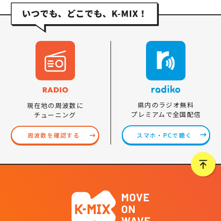
県内のラジオ無料
現在地の周波数に
プレミアムで全国配信
チューニング
スマホ・PCで聴く
周波数を確認する