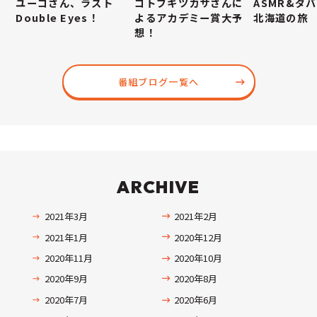
ユーコさん、ラスト
コトブキツカサさんに
ASMR&ダ
Double Eyes！
よるアカデミー賞大予
北海道の旅
想！
番組ブログ一覧へ
ARCHIVE
2021年3月
2021年2月
2021年1月
2020年12月
2020年11月
2020年10月
2020年9月
2020年8月
2020年7月
2020年6月