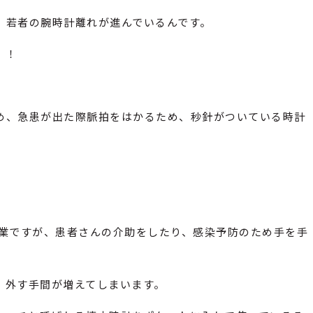
、若者の腕時計離れが進んでいるんです。
！！
め、急患が出た際脈拍をはかるため、秒針がついている時計
職業ですが、患者さんの介助をしたり、感染予防のため手を手
、外す手間が増えてしまいます。