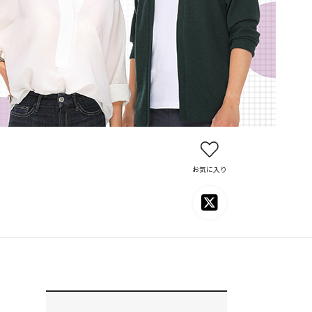
お気に入り