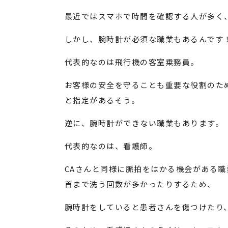
最近ではスマホで時間を確認する人が多く
しかし、腕時計が必須な職業もあるんです
代表的なのは飛行機の客室乗務員。
お客様の安全を守ることも重要な役割のた
と指定があるそう。
逆に、腕時計ができない職業もあります。
代表的なのは、看護師。
CAさんと同様に脈拍をはかる機会がある
首まで洗う回数が多かったりするため、
腕時計をしていると患者さんを傷つけたり