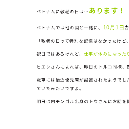
あります！
ベトナムに敬老の日は…
10月1日
ベトナムでは他の国と一緒に、
「敬老の日って特別な記憶はなかったけど
祝日ではあるけれど、
仕事が休みになった
ヒエンさんによれば、昨日のトルコ同様、
電車には最近優先席が設置されたようでし
ていたみたいですよ。
明日は内モンゴル出身のトウさんにお話を