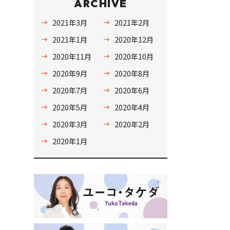
ARCHIVE
2021年3月
2021年2月
2021年1月
2020年12月
2020年11月
2020年10月
2020年9月
2020年8月
2020年7月
2020年6月
2020年5月
2020年4月
2020年3月
2020年2月
2020年1月