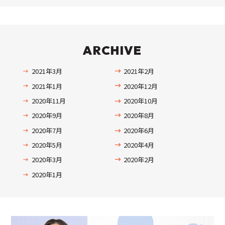
ARCHIVE
2021年3月
2021年2月
2021年1月
2020年12月
2020年11月
2020年10月
2020年9月
2020年8月
2020年7月
2020年6月
2020年5月
2020年4月
2020年3月
2020年2月
2020年1月