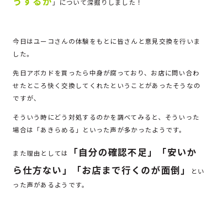
うするか
」について深掘りしました！
今日はユーコさんの体験をもとに皆さんと意見交換を行いま
した。
先日アボカドを買ったら中身が腐っており、お店に問い合わ
せたところ快く交換してくれたということがあったそうなの
ですが、
そういう時にどう対処するのかを調べてみると、そういった
場合は「あきらめる」といった声が多かったようです。
「自分の確認不足」「安いか
また理由としては
ら仕方ない」「お店まで行くのが面倒」
とい
った声があるようです。