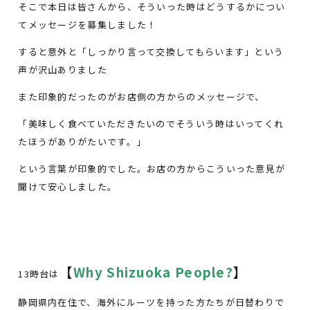
そこで本日は皆さんから、そういった時はどうするかについ
てメッセージを募集しました！
すると意外と「しっかり言って交換してもらいます」という
声が沢山ありました
また印象的だったのがお店側の方からのメッセージで、
「美味しく食べていただきたいのでそういう時はいってくれ
たほうがありがたいです。」
という言葉が印象的でした。お店の方からこういった意見が
聞けて安心しました。
【
Why Shizuoka People?
】
13時台は
静岡県内在住で、海外にルーツを持った方たちが日替わりで