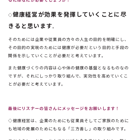
健康経営が効果を発揮していくことに尽
◇
きると思います
。
そのためには企業や従業員の方々の人生の目的を明確にし、
その目的の実現のためには健康が必要だという目的と手段の
関係を示していくことが必要だと考えています。
また健康づくりの内容は心や体の健康の基盤となるものなの
ですが、それにしっかり取り組んで、実効性を高めていくこ
とが必要だと考えています。
最後にリスナーの皆さんにメッセージをお願いします！
◇健康経営は、企業のためにも従業員そしてご家族のために
も地域の発展のためにもなる「三方善し」の取り組みです。