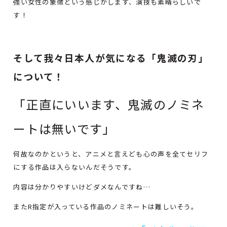
強い女性の象徴という感じがします、演技も素晴らしいで
す！
そして我々日本人が気になる「鬼滅の刃」
について！
「正直にいいます、鬼滅のノミネ
ートは無いです」
何故なのかというと、アニメと言えども心の声を全てセリフ
にする作品は入らないんだそうです。
内容は分かりやすいけどダメなんですね…
またR指定が入っている作品のノミネートは難しいそう。