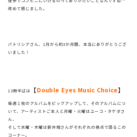
徒歩でコンビニにいけるのってありがたいことなんですね…
改めて感じました。
パトリシアさん、1月から約3か月間、本当にありがとうござ
いました！
【
Double Eyes Music Choice
】
13時半ばは
毎週１枚のアルバムをピックアップして、そのアルバムにつ
いて、アーティストご本人と月曜・火曜はユーコ・タケダさ
ん、
そして水曜・木曜は新井翔さんがそれぞれの視点で語るこの
コーナー。