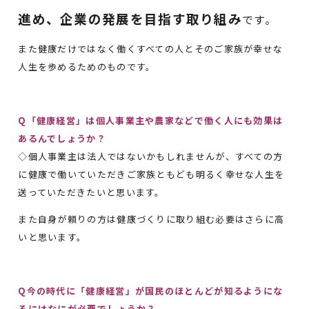
進め、企業の発展を目指す取り組み
です。
また健康だけではなく働くすべての人とそのご家族が幸せな
人生を歩めるためのものです。
Q「健康経営」は個人事業主や農家などで働く人にも効果は
あるんでしょうか？
◇個人事業主は法人ではないかもしれませんが、すべての方
に健康で働いていただきご家族ともども明るく幸せな人生を
送っていただきたいと思います。
また自身が頼りの方は健康づくりに取り組む必要はさらに高
いと思います。
Q今の時代に「健康経営」が国民のほとんどが知るようにな
るにはなにが必要でしょうか？