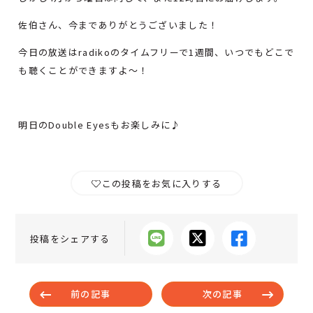
佐伯さん、今までありがとうございました！
今日の放送はradikoのタイムフリーで1週間、いつでもどこで
も聴くことができますよ～！
明日のDouble Eyesもお楽しみに♪
この投稿をお気に入りする
投稿をシェアする
前の記事
次の記事