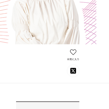
お気に入り