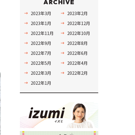
ARCHIVE
2023年3月
2023年2月
2023年1月
2022年12月
2022年11月
2022年10月
2022年9月
2022年8月
2022年7月
2022年6月
2022年5月
2022年4月
2022年3月
2022年2月
2022年1月