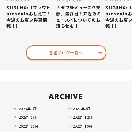
2023/03/31
2023/03/24
2023/03/24
3月31日の【プラウド
『タワ静ミュースペ支
3月24日の
presentsおしえて！
部』最終回！来週のミ
present
今週のお買い得車情
ュースペについてのお
今週のお買
報！】
知らせも！
報！】
番組ブログ一覧へ
ARCHIVE
2023年3月
2023年2月
2023年1月
2022年12月
2022年11月
2022年10月