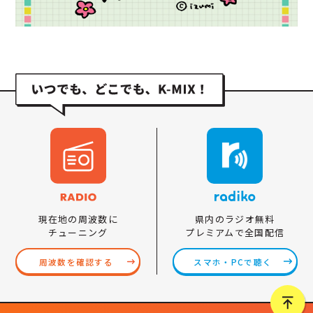
県内のラジオ無料
現在地の周波数に
プレミアムで全国配信
チューニング
スマホ・PCで聴く
周波数を確認する