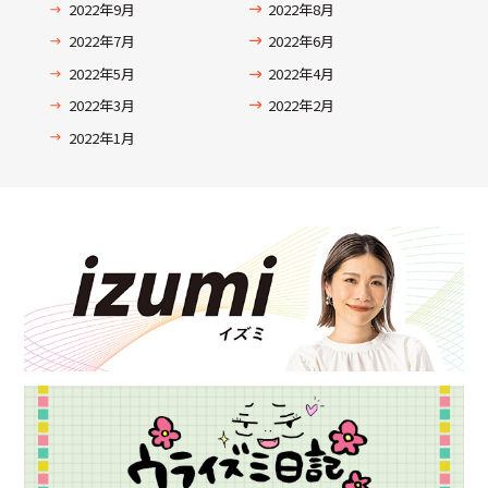
2022年9月
2022年8月
2022年7月
2022年6月
2022年5月
2022年4月
2022年3月
2022年2月
2022年1月