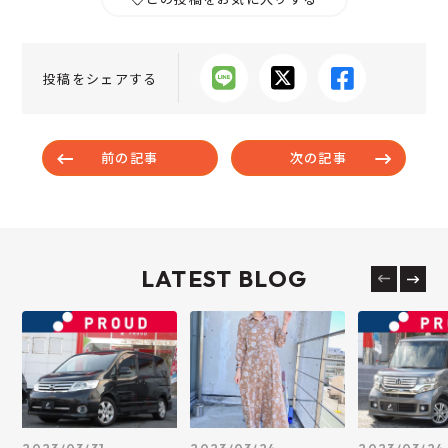
投稿をシェアする
前の記事
次の記事
LATEST BLOG