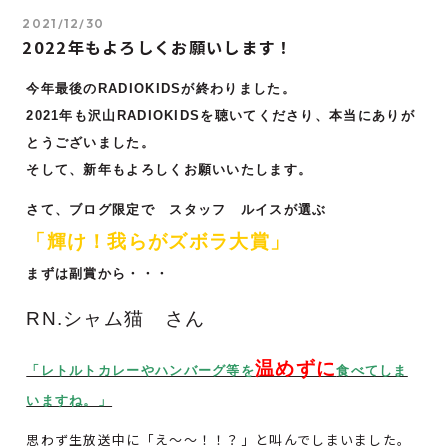
2021/12/30
2022年もよろしくお願いします！
今年最後のRADIOKIDSが終わりました。
2021年も沢山RADIOKIDSを聴いてくださり、
本当にありが
とうございました。
そして、新年もよろしくお願いいたします。
さて、ブログ限定で スタッフ ルイスが選ぶ
「輝け！我らがズボラ大賞」
まずは副賞から・・・
RN.シャム猫 さん
温めずに
「レトルトカレーやハンバーグ等を
食べてしま
いますね。」
思わず生放送中に「え～～！！？」と叫んでしまいました。