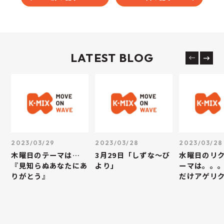
LATEST BLOG
2023/03/29
2023/03/28
2023/03/28
木曜日のテーマは…
3月29日「しずな～び
水曜日のリ
『見知らぬあなたにあ
より」
ーマは。。
りがとう』
だけアゲリ