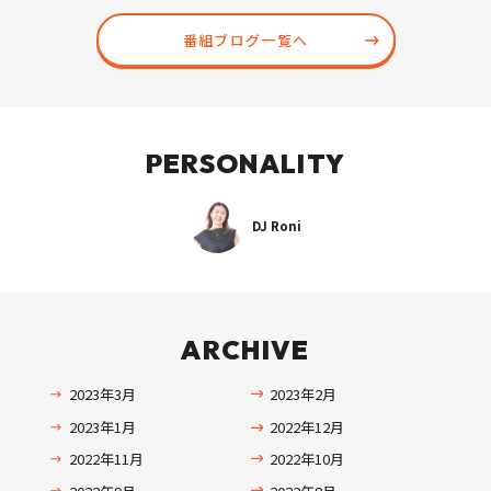
番組ブログ一覧へ
PERSONALITY
DJ Roni
ARCHIVE
2023年3月
2023年2月
2023年1月
2022年12月
2022年11月
2022年10月