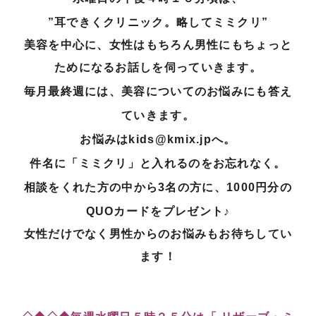
”耳できくクリニック。略してミミクリ”
美容を中心に、女性はもちろん男性にもちょっと
ためになるお話しを伺っ
ていきます。
毎月最終週には、美容についてのお悩みにも答え
ていきます。
お悩みはkids@kmix.jpへ。
件名に「ミミクリ」と入れるのをお忘れなく。
相談をくれた方の中から3名の方に、1000円分の
QUOカードをプレゼント♪
女性だけでなく男性からのお悩みもお待ちしてい
ます！