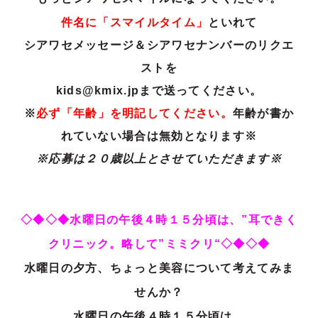
件名に「スマイルタイム」
といれて
シアワセメッセージ＆シアワセナンバーのリクエ
ストを
kids@kmix.jpまで送ってください。
※
必ず「年齢」を明記してください。
年齢が書か
れていない場合は無効となります※
※応募は２０歳以上とさせていただきます※
◇◆◇◆水曜日の午後４時１５分頃は、”耳できく
クリニック。略して”ミミクリ“◇◆◇◆
水曜日の夕方、ちょっと美容について考えてみま
せんか？
水曜日の午後４時１５分頃は、