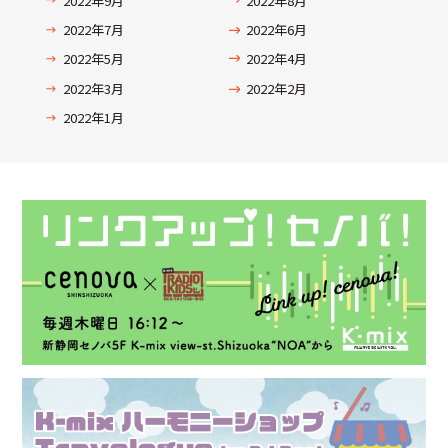
2022年9月
2022年8月
2022年7月
2022年6月
2022年5月
2022年4月
2022年3月
2022年2月
2022年1月