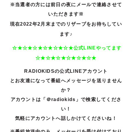
※当選者の方には前日の夜にメールで連絡させて
いただきます※
現在2022年2
月末までのリザーブをお待ちしてい
ます♪
☆★☆★☆★☆★☆★☆★公式LINEやってます
☆★☆★☆★☆★☆★☆★
RADIOKIDSの公式LINEアカウント
とお友達になって番組へメッセージを送りません
か？
アカウントは「＠radiokids」で検索してくださ
い！
気軽にアカウントへ話しかけてくださいね！
※番組放送中のみ、メッセージを受け付けており