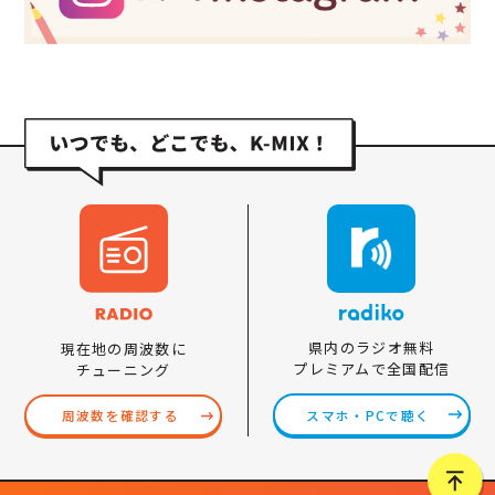
県内のラジオ無料
現在地の周波数に
プレミアムで全国配信
チューニング
スマホ・PCで聴く
周波数を確認する