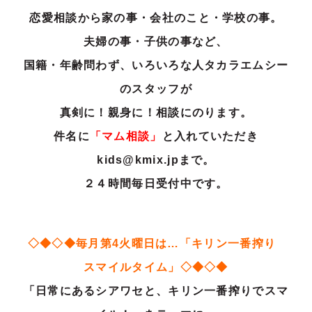
恋愛相談から家の事・会社のこと・学校の事。
夫婦の事・子供の事など、
国籍・年齢問わず、いろいろな人タカラエムシー
のスタッフが
真剣に！親身に！相談にのります。
件名に
「マム相談」
と入れていただき
kids@kmix.jpまで。
２４時間毎日受付中です。
◇◆◇◆毎月第4火曜日は…「キリン一番搾り
スマイルタイム」◇◆◇◆
「日常にあるシアワセと、キリン一番搾りでスマ