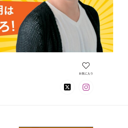
お気に入り