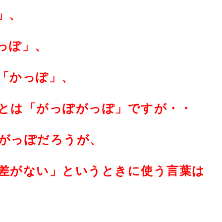
」、
っぽ」、
「かっぽ」、
とは「がっぽがっぽ」ですが・・
がっぽだろうが、
差がない」というときに使う言葉は