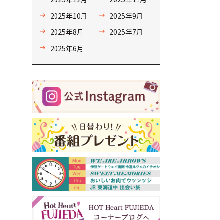
2025年10月
2025年9月
2025年8月
2025年7月
2025年6月