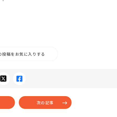
の投稿をお気に入りする
次の記事