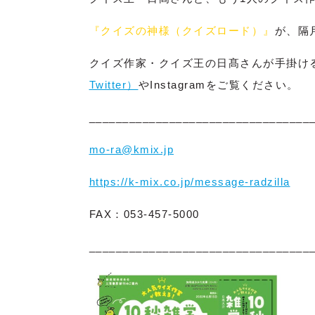
『クイズの神様（クイズロード）』
が、隔
クイズ作家・クイズ王の日髙さんが手掛け
Twitter）
やInstagramをご覧ください。
_________________________________
mo-ra@kmix.jp
https://k-mix.co.jp/message-radzilla
FAX：053-457-5000
_________________________________