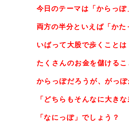
今日のテーマは「からっぽ
両方の半分といえば「かた
いばって大股で歩くことは
たくさんのお金を儲けるこ
からっぽだろうが、がっぽ
「どちらもそんなに大きな
「なにっぽ」でしょう？