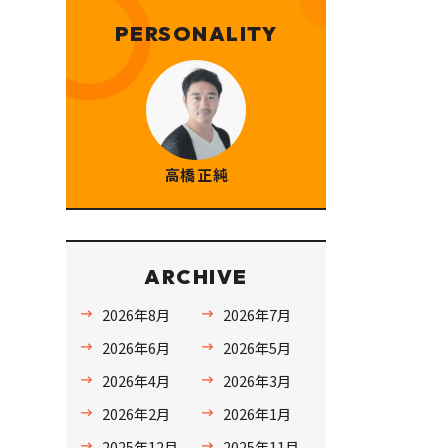
PERSONALITY
高橋 正純
ARCHIVE
2026年8月
2026年7月
2026年6月
2026年5月
2026年4月
2026年3月
2026年2月
2026年1月
2025年12月
2025年11月