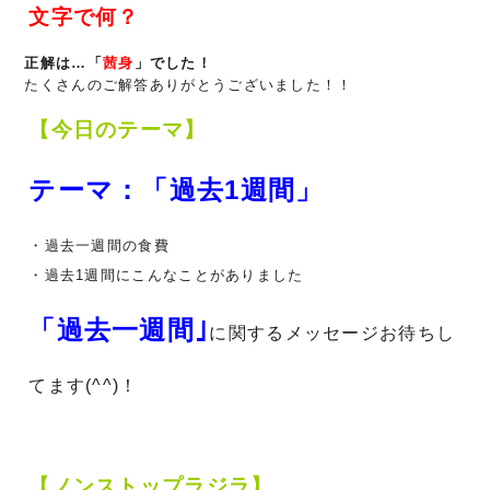
文字で何？
正解は…「
茜身
」でした！
たくさんのご解答ありがとうございました！！
【今日のテーマ】
テーマ：「過去1週間」
・過去一週間の食費
・過去1週間にこんなことがありました
「過去一週間｣
に関する
メッセージお待ちし
てます(^^)！
【ノンストップラジラ】