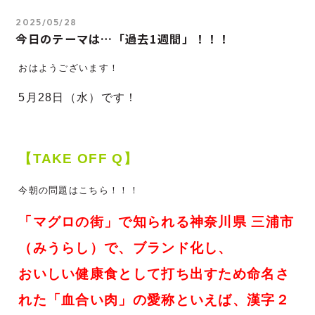
2025/05/28
今日のテーマは…「過去1週間」！！！
おはようございます！
5月28
日（水）です！
【TAKE OFF Q】
今朝の問題はこちら！！！
「マグロの街」で知られる神奈川県 三浦市
（みうらし）で、ブランド化し、
おいしい健康食として打ち出すため命名さ
れた「血合い肉」の愛称といえば、漢字２