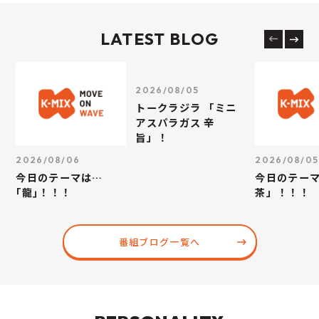
LATEST BLOG
2026/08/05
トークラジラ 「ミニ
アスパラガス 辛
旨」！
2026/08/06
2026/08/05
今日のテーマは…
今日のテー
｢龍｣！！！
茶」！！！
番組ブログ一覧へ