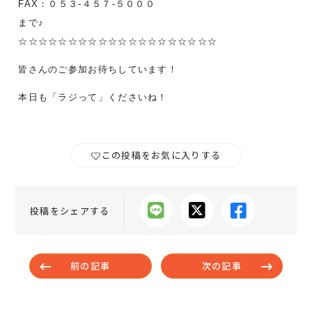
FAX：０５３-４５７-５０００
まで♪
☆☆☆☆☆☆☆☆☆☆☆☆☆☆☆☆☆☆☆☆
皆さんのご参加お待ちしています！
本日も「ラジって」くださいね！
この投稿をお気に入りする
投稿をシェアする
前の記事
次の記事