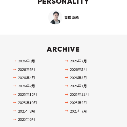
PERSONALITY
高橋 正純
ARCHIVE
2026年8月
2026年7月
2026年6月
2026年5月
2026年4月
2026年3月
2026年2月
2026年1月
2025年12月
2025年11月
2025年10月
2025年9月
2025年8月
2025年7月
2025年6月