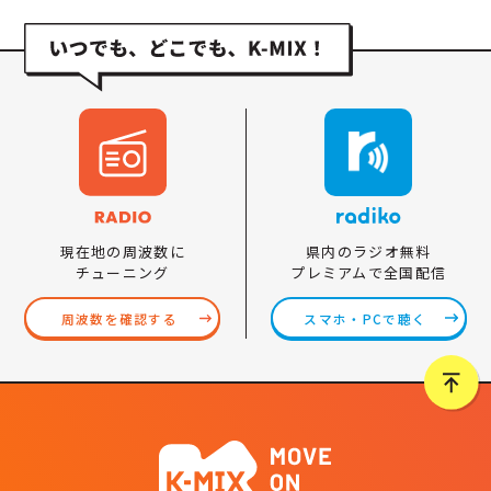
県内のラジオ無料
現在地の周波数に
プレミアムで全国配信
チューニング
スマホ・PCで聴く
周波数を確認する