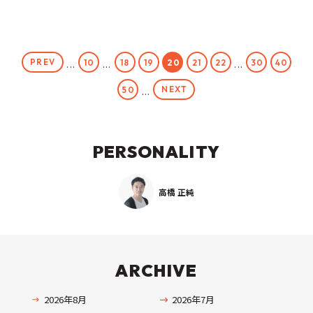
PREV
10
18
19
20
21
22
30
40
...
...
...
NEXT
50
...
PERSONALITY
高橋 正純
ARCHIVE
2026年8月
2026年7月