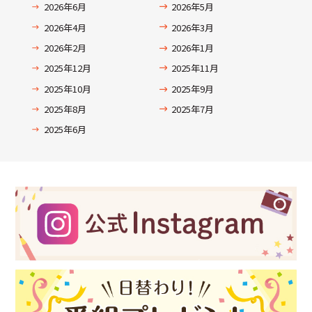
2026年6月
2026年5月
2026年4月
2026年3月
2026年2月
2026年1月
2025年12月
2025年11月
2025年10月
2025年9月
2025年8月
2025年7月
2025年6月