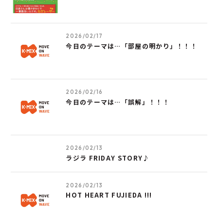
2026/02/17
今日のテーマは…「部屋の明かり」！！！
2026/02/16
今日のテーマは…「誤解」！！！
2026/02/13
ラジラ FRIDAY STORY♪
2026/02/13
HOT HEART FUJIEDA !!!