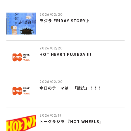
2026/02/20
ラジラ FRIDAY STORY♪
2026/02/20
HOT HEART FUJIEDA !!!
2026/02/20
今日のテーマは…「抵抗」！！！
2026/02/19
トークラジラ 『HOT WHEELS』