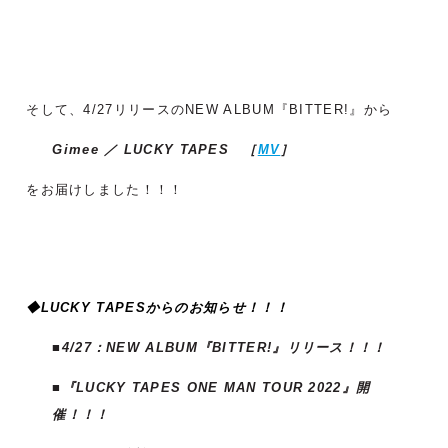
そして、4/27リリースのNEW ALBUM『BITTER!』から
Gimee ／ LUCKY TAPES ［
MV
］
をお届けしました！！！
◆LUCKY TAPESからのお知らせ！！！
■4/27：NEW ALBUM『BITTER!』リリース！！！
■『LUCKY TAPES ONE MAN TOUR 2022』開
催！！！