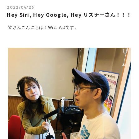
2022/04/26
Hey Siri, Hey Google, Hey リスナーさん！！！
皆さんこんにちは！Wiz. ADです。