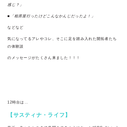
感じ？」
■「相席屋行ったけどこんなかんじだったよ！」
などなど
気になってるアレやコレ、そこに足を踏み入れた開拓者たち
の体験談
のメッセージがたくさん来ました！！！
12時台は…
【サスティナ・ライフ】