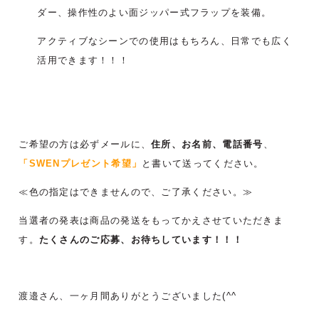
ダー、操作性のよい面ジッパー式フラップを装備。
アクティブなシーンでの使用はもちろん、日常でも広く
活用できます！！！
ご希望の方は必ずメールに、
住所、お名前、電話番号
、
「SWENプレゼント希望」
と書いて送ってください。
≪色の指定はできませんので、ご了承ください。≫
当選者の発表は商品の発送をもってかえさせていただきま
す。
たくさんのご応募、お待ちしています！！！
渡邉さん、一ヶ月間ありがとうございました(^^ゞ