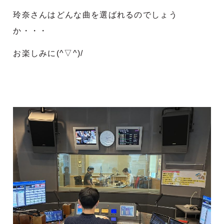
玲奈さんはどんな曲を選ばれるのでしょう
か・・・
お楽しみに(^▽^)/