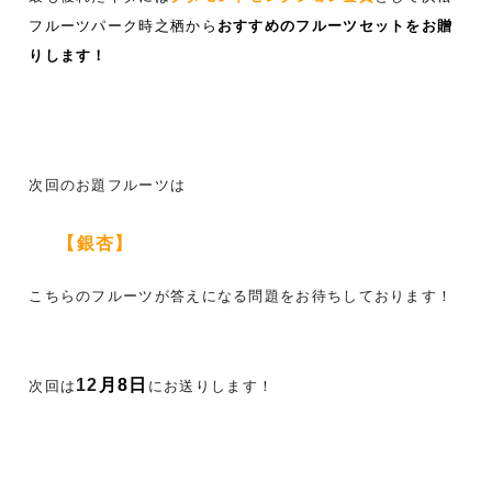
フルーツパーク時之栖から
おすすめのフルーツセットをお贈
りします！
次回のお題フルーツは
【銀杏】
こちらのフルーツが答えになる問題をお待ちしております！
12
月8
日
次回は
にお送りします！