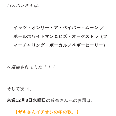
バカボンさんは
、
イッツ・オンリー・ア・ペイパー・ムーン ／
ポールホワイトマン＆ヒズ・オーケストラ（フ
ィーチャリング・ボーカル／ペギーヒーリー）
を選曲されました！！！
そして次回、
来週12月8日水曜日
の玲奈さんへのお題は、
【ザキさんイチオシの冬の歌。】