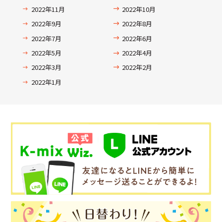
2022年11月
2022年10月
2022年9月
2022年8月
2022年7月
2022年6月
2022年5月
2022年4月
2022年3月
2022年2月
2022年1月