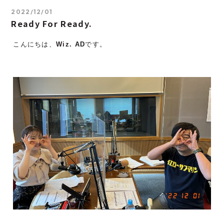
2022/12/01
Ready For Ready.
こんにちは、
Wiz. AD
です。