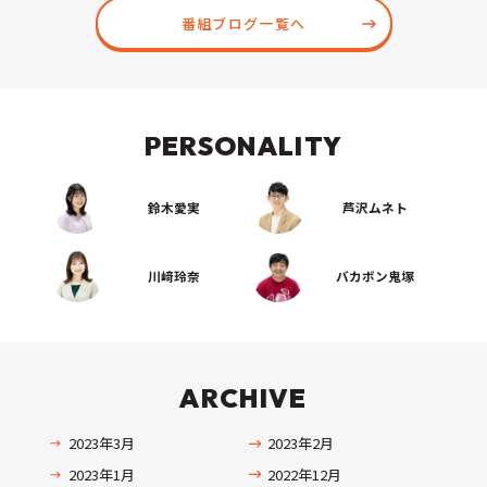
番組ブログ一覧へ
PERSONALITY
鈴木愛実
芦沢ムネト
川﨑玲奈
バカボン鬼塚
ARCHIVE
2023年3月
2023年2月
2023年1月
2022年12月