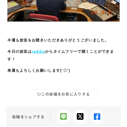
今週も放送をお聴きいただきありがとうございました。
今日の放送は
radiko
からタイムフリーで聴くことができま
す！
来週もよろしくお願いします(‘◇’)ゞ
この投稿をお気に入りする
投稿をシェアする