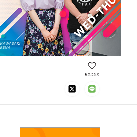
お気に入り