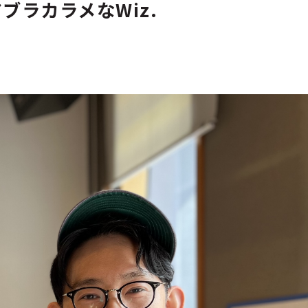
ブラカラメなWiz.