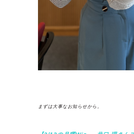
まずは大事なお知らせから。