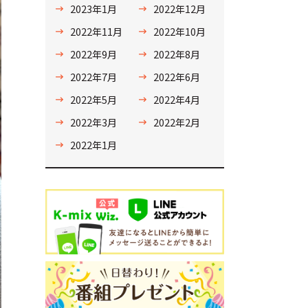
2023年1月
2022年12月
2022年11月
2022年10月
2022年9月
2022年8月
2022年7月
2022年6月
2022年5月
2022年4月
2022年3月
2022年2月
2022年1月