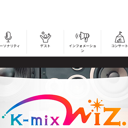
ーソナリティ
ゲスト
インフォメーショ
コンサー
ン