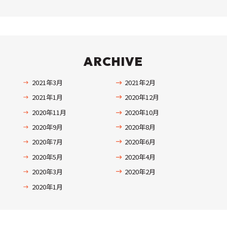
ARCHIVE
2021年3月
2021年2月
2021年1月
2020年12月
2020年11月
2020年10月
2020年9月
2020年8月
2020年7月
2020年6月
2020年5月
2020年4月
2020年3月
2020年2月
2020年1月