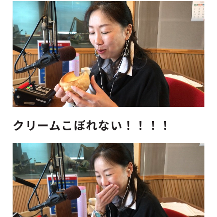
クリームこぼれない！！！！