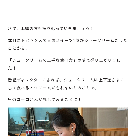
さて、本編の方も振り返っていきましょう！
本日はトピックスで人気スイーツ1位がシュークリームだった
ことから、
「シュークリームの上手な食べ方」の話で盛り上がりまし
た！
番組ディレクターによれば、シュークリームは上下逆さまに
して食べるとクリームがもれないとのことで、
早速ユーコさんが試してみることに！