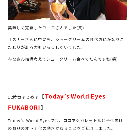
美味しく完食したユーコさんでした(笑)
リスナーさんに中にも、シュークリームの食べ方にかなりこ
だわりがある方もいらっしゃいました。
みなさん結構考えてシュークリーム食べてたんですね(笑)
【
Today’s World Eyes
12時台はじめは
FUKABORI
】
Today’s World Eyesでは、ココアシガレットなど子供向け
の商品のオトナ化の動きがあることをご紹介しました。