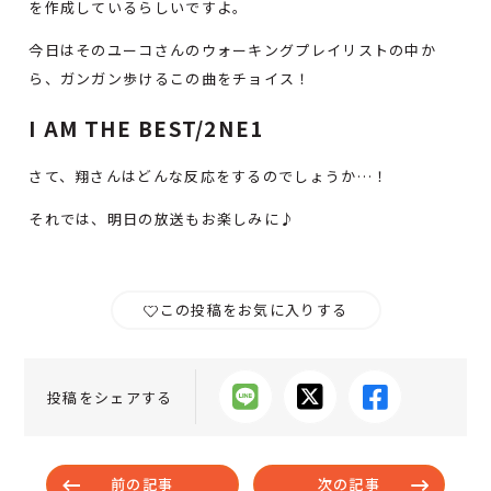
を作成しているらしいですよ。
今日はそのユーコさんのウォーキングプレイリストの中か
ら、ガンガン歩けるこの曲をチョイス！
I AM THE BEST/2NE1
さて、翔さんはどんな反応をするのでしょうか…！
それでは、明日の放送もお楽しみに♪
この投稿をお気に入りする
投稿をシェアする
前の記事
次の記事