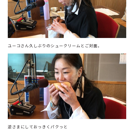
ユーコさん久しぶりのシュークリームとご対面。
逆さまにしておっきくパクっと