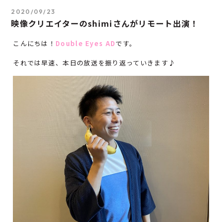
2020/09/23
映像クリエイターのshimiさんがリモート出演！
こんにちは！
Double Eyes AD
です。
それでは早速、本日の放送を振り返っていきます♪