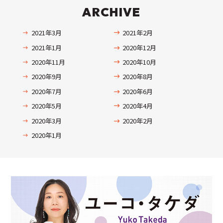
ARCHIVE
2021年3月
2021年2月
2021年1月
2020年12月
2020年11月
2020年10月
2020年9月
2020年8月
2020年7月
2020年6月
2020年5月
2020年4月
2020年3月
2020年2月
2020年1月