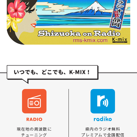
県内のラジオ無料
現在地の周波数に
プレミアムで全国配信
チューニング