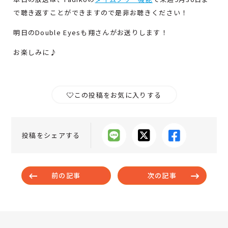
で聴き返すことができますので是非お聴きください！
明日のDouble Eyesも翔さんがお送りします！
お楽しみに♪
この投稿をお気に入りする
投稿をシェアする
前の記事
次の記事