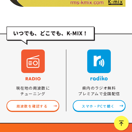
県内のラジオ無料
現在地の周波数に
プレミアムで全国配信
チューニング
スマホ・PCで聴く
周波数を確認する