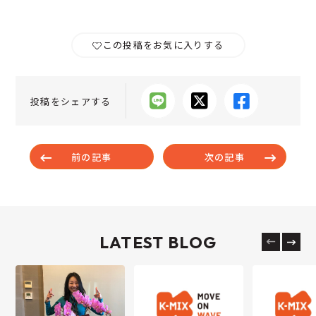
この投稿をお気に入りする
投稿をシェアする
前の記事
次の記事
LATEST BLOG