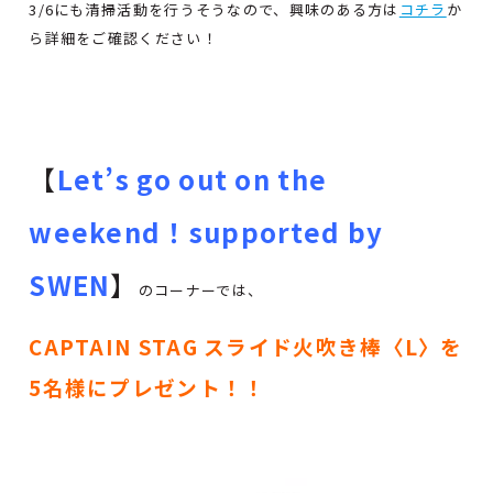
3/6にも清掃活動を行うそうなので、興味のある方は
コチラ
か
ら詳細をご確認ください！
【
Let’s go out on the
weekend！supported by
SWEN
】
のコーナーでは、
CAPTAIN STAG スライド火吹き棒〈L〉を
5名様にプレゼント！！