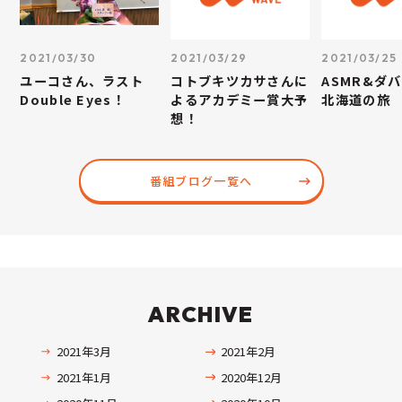
2021/03/30
2021/03/29
2021/03/25
ユーコさん、ラスト
コトブキツカサさんに
ASMR&ダ
Double Eyes！
よるアカデミー賞大予
北海道の旅
想！
番組ブログ一覧へ
ARCHIVE
2021年3月
2021年2月
2021年1月
2020年12月