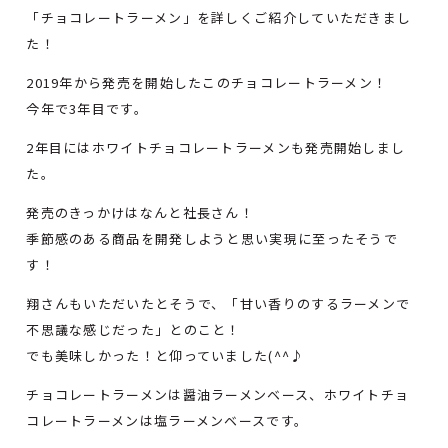
「チョコレートラーメン」を詳しくご紹介していただきまし
た！
2019年から発売を開始したこのチョコレートラーメン！
今年で3年目です。
2年目にはホワイトチョコレートラーメンも発売開始しまし
た。
発売のきっかけはなんと社長さん！
季節感のある商品を開発しようと思い実現に至ったそうで
す！
翔さんもいただいたとそうで、「甘い香りのするラーメンで
不思議な感じだった」とのこと！
でも美味しかった！と仰っていました(^^♪
チョコレートラーメンは醤油ラーメンベース、ホワイトチョ
コレートラーメンは塩ラーメンベースです。