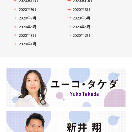
2020年11月
2020年10月
2020年9月
2020年8月
2020年7月
2020年6月
2020年5月
2020年4月
2020年3月
2020年2月
2020年1月