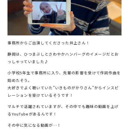
事務所からご出演してくださった井上さん！
静岡は、ひつまぶしとさわやかハンバーグのイメージだとお
っしゃっていました♪
小学校5年生で事務所に入り、先輩の影響を受けて作詞作曲を
始めたそう。
大好きでよく聴いていた”いきものがかりさん”からインスピ
レーションを受けているそうです！
マルチで活躍されていますが、その中でも趣味の動画を上げ
るYouTubeがあるんです！
その中に気になる動画が…！